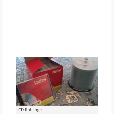
CD Rohlinge