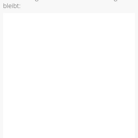
bleibt: