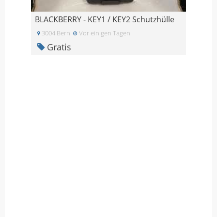
BLACKBERRY - KEY1 / KEY2 Schutzhülle
3004 Bern
Vor einigen Tagen
Gratis