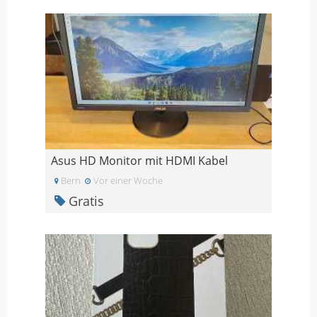
Asus HD Monitor mit HDMI Kabel
Bern
Vor einer Woche
Gratis