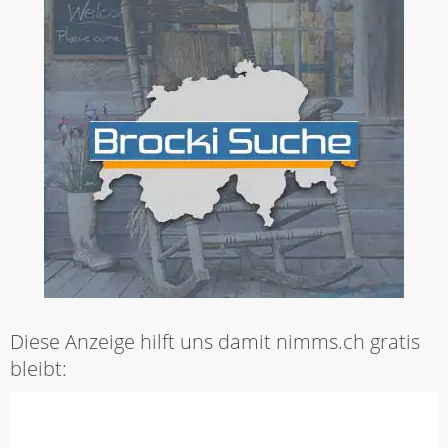
Diese Anzeige hilft uns damit nimms.ch gratis
bleibt: