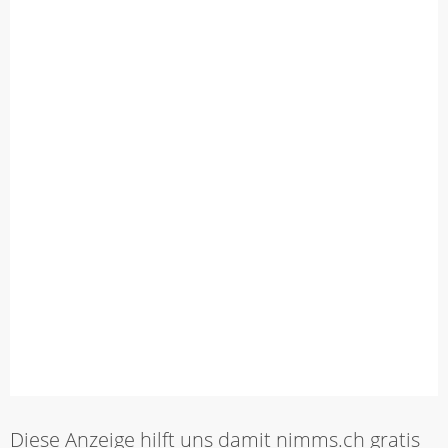
Diese Anzeige hilft uns damit nimms.ch gratis