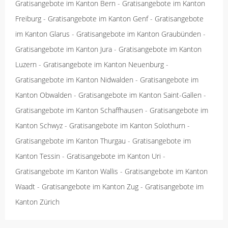
Gratisangebote im Kanton Bern
-
Gratisangebote im Kanton
Freiburg
-
Gratisangebote im Kanton Genf
-
Gratisangebote
im Kanton Glarus
-
Gratisangebote im Kanton Graubünden
-
Gratisangebote im Kanton Jura
-
Gratisangebote im Kanton
Luzern
-
Gratisangebote im Kanton Neuenburg
-
Gratisangebote im Kanton Nidwalden
-
Gratisangebote im
Kanton Obwalden
-
Gratisangebote im Kanton Saint-Gallen
-
Gratisangebote im Kanton Schaffhausen
-
Gratisangebote im
Kanton Schwyz
-
Gratisangebote im Kanton Solothurn
-
Gratisangebote im Kanton Thurgau
-
Gratisangebote im
Kanton Tessin
-
Gratisangebote im Kanton Uri
-
Gratisangebote im Kanton Wallis
-
Gratisangebote im Kanton
Waadt
-
Gratisangebote im Kanton Zug
-
Gratisangebote im
Kanton Zürich