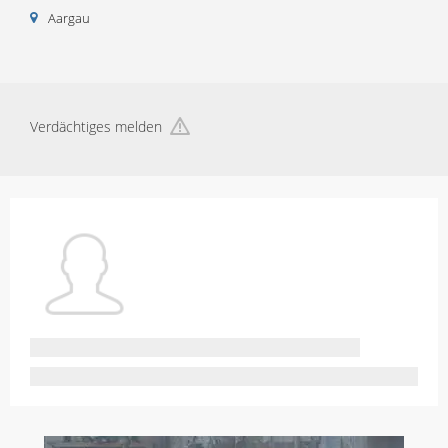
Aargau
Verdächtiges melden