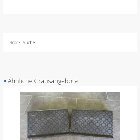
Brocki Suche
▪
Ähnliche Gratisangebote