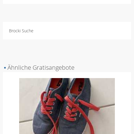
Brocki Suche
▪
Ähnliche Gratisangebote