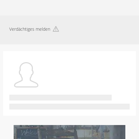
Verdächtiges melden