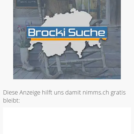
Diese Anzeige hilft uns damit nimms.ch gratis
bleibt: