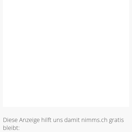
Diese Anzeige hilft uns damit nimms.ch gratis
bleibt: