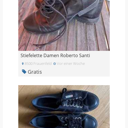
Stiefelette Damen Roberto Santi
8500 Frauenfeld
Vor einer Woche
Gratis