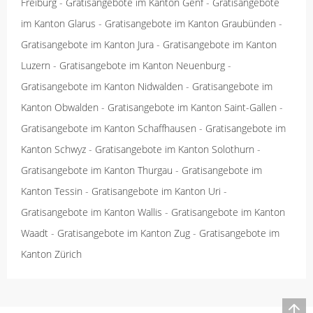
Freiburg
-
Gratisangebote im Kanton Genf
-
Gratisangebote
im Kanton Glarus
-
Gratisangebote im Kanton Graubünden
-
Gratisangebote im Kanton Jura
-
Gratisangebote im Kanton
Luzern
-
Gratisangebote im Kanton Neuenburg
-
Gratisangebote im Kanton Nidwalden
-
Gratisangebote im
Kanton Obwalden
-
Gratisangebote im Kanton Saint-Gallen
-
Gratisangebote im Kanton Schaffhausen
-
Gratisangebote im
Kanton Schwyz
-
Gratisangebote im Kanton Solothurn
-
Gratisangebote im Kanton Thurgau
-
Gratisangebote im
Kanton Tessin
-
Gratisangebote im Kanton Uri
-
Gratisangebote im Kanton Wallis
-
Gratisangebote im Kanton
Waadt
-
Gratisangebote im Kanton Zug
-
Gratisangebote im
Kanton Zürich