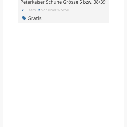
Peterkaiser Schuhe Grösse 5 bzw. 38/39
Luzern
Vor einer Woche
Gratis