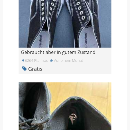
Gebraucht aber in gutem Zustand
6264 Pfaffnau
Vor einem Monat
Gratis