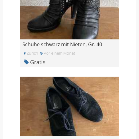
Schuhe schwarz mit Nieten, Gr. 40
Zürich
Vor einem Monat
Gratis