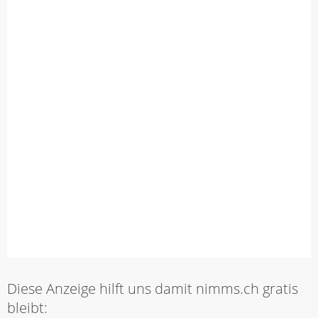
Diese Anzeige hilft uns damit nimms.ch gratis
bleibt: