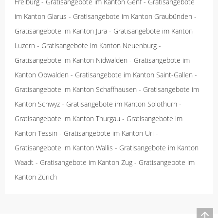
Freiburg
-
Gratisangebote im Kanton Genf
-
Gratisangebote
im Kanton Glarus
-
Gratisangebote im Kanton Graubünden
-
Gratisangebote im Kanton Jura
-
Gratisangebote im Kanton
Luzern
-
Gratisangebote im Kanton Neuenburg
-
Gratisangebote im Kanton Nidwalden
-
Gratisangebote im
Kanton Obwalden
-
Gratisangebote im Kanton Saint-Gallen
-
Gratisangebote im Kanton Schaffhausen
-
Gratisangebote im
Kanton Schwyz
-
Gratisangebote im Kanton Solothurn
-
Gratisangebote im Kanton Thurgau
-
Gratisangebote im
Kanton Tessin
-
Gratisangebote im Kanton Uri
-
Gratisangebote im Kanton Wallis
-
Gratisangebote im Kanton
Waadt
-
Gratisangebote im Kanton Zug
-
Gratisangebote im
Kanton Zürich