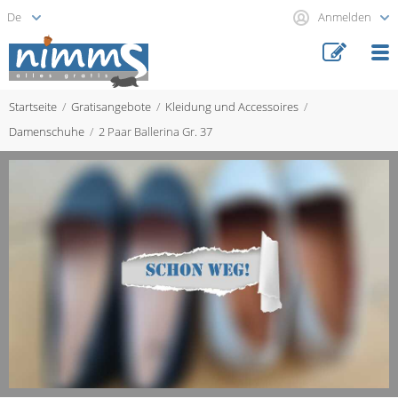
Anmelden
Startseite
Gratisangebote
Kleidung und Accessoires
Damenschuhe
2 Paar Ballerina Gr. 37