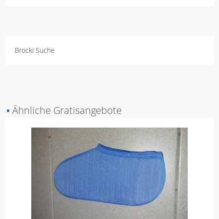
Brocki Suche
▪
Ähnliche Gratisangebote