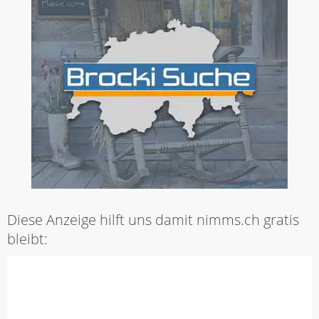
Diese Anzeige hilft uns damit nimms.ch gratis
bleibt: