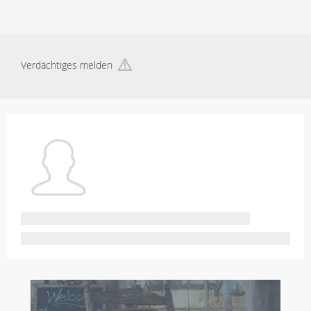
Verdächtiges melden