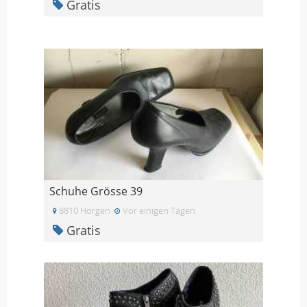
Gratis
Schuhe Grösse 39
8810 Horgen
Vor einigen Tagen
Gratis