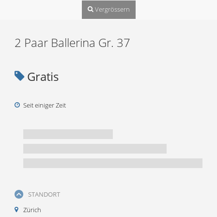
Vergrössern
2 Paar Ballerina Gr. 37
Gratis
Seit einiger Zeit
STANDORT
Zürich