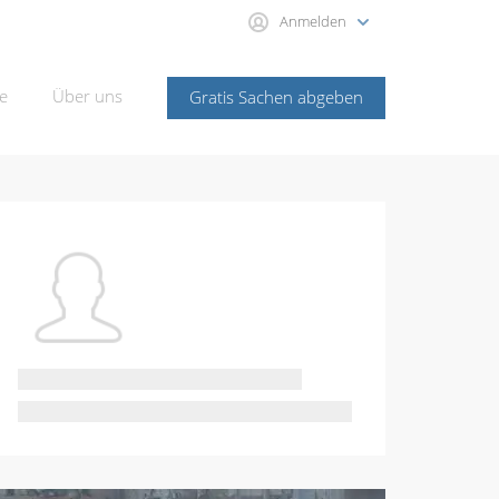
Anmelden
e
Über uns
Gratis Sachen abgeben