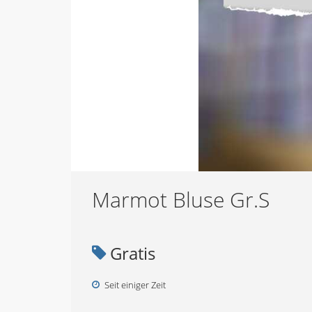
Marmot Bluse Gr.S
Gratis
Seit einiger Zeit