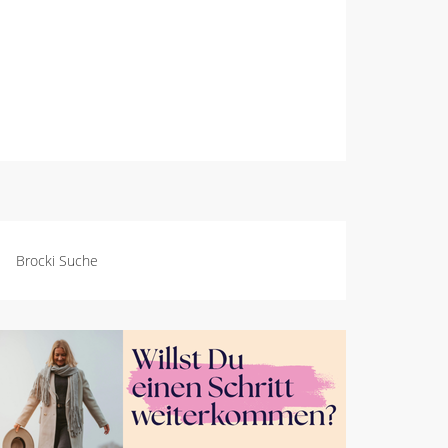
Brocki Suche