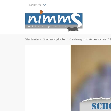
Deutsch
Startseite
Gratisangebote
Kleidung und Accessoires