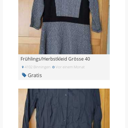
Frühlings/Herbstkleid Grösse 40
4102 Binningen
Vor einem Monat
Gratis