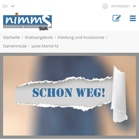
Anmelden
Startseite
Gratisangebote
Kleidung und Accessoires
Damenmode
Jacke Mantel M