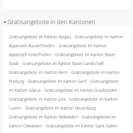
▪
Gratisangebote in den Kantonen
Gratisangebote im Kanton Aargau
-
Gratisangebote im Kanton
Appenzell-Ausserrhoden
-
Gratisangebote im Kanton
Appenzell-Innerrhoden
-
Gratisangebote im Kanton Basel-
Stadt
-
Gratisangebote im Kanton Basel-Landschaft
-
Gratisangebote im Kanton Bern
-
Gratisangebote im Kanton
Freiburg
-
Gratisangebote im Kanton Genf
-
Gratisangebote
im Kanton Glarus
-
Gratisangebote im Kanton Graubünden
-
Gratisangebote im Kanton Jura
-
Gratisangebote im Kanton
Luzern
-
Gratisangebote im Kanton Neuenburg
-
Gratisangebote im Kanton Nidwalden
-
Gratisangebote im
Kanton Obwalden
-
Gratisangebote im Kanton Saint-Gallen
-