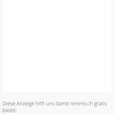
Diese Anzeige hilft uns damit nimms.ch gratis
bleibt: