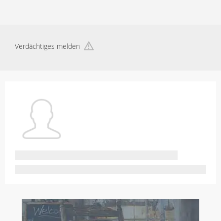
Verdächtiges melden