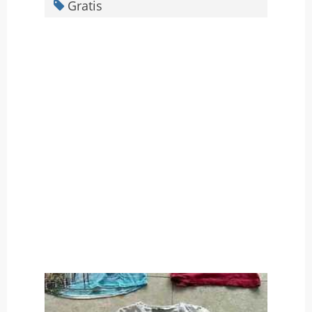
Gratis