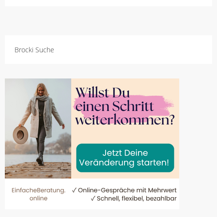
Brocki Suche