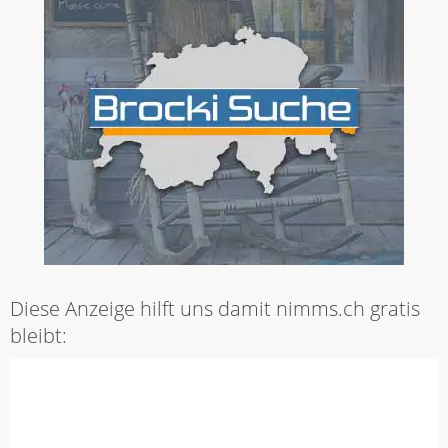
Diese Anzeige hilft uns damit nimms.ch gratis
bleibt: