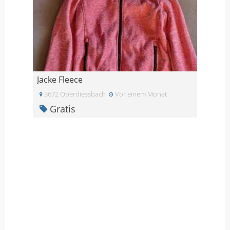
Jacke Fleece
3672 Oberdiessbach
Vor einem Monat
Gratis