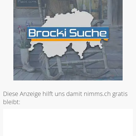
Diese Anzeige hilft uns damit nimms.ch gratis
bleibt: