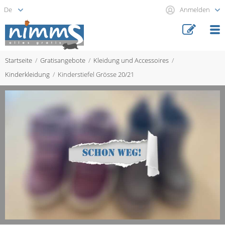
Anmelden
Startseite
Gratisangebote
Kleidung und Accessoires
Kinderkleidung
Kinderstiefel Grösse 20/21