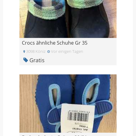
Crocs ähnliche Schuhe Gr 35
3098 Köniz
Vor einigen Tagen
Gratis