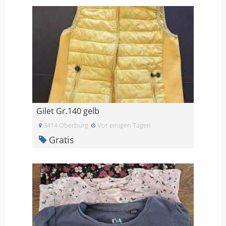
Gilet Gr.140 gelb
3414 Oberburg
Vor einigen Tagen
Gratis