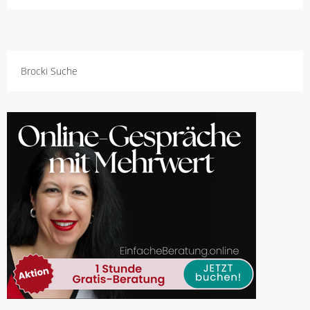
Brocki Suche