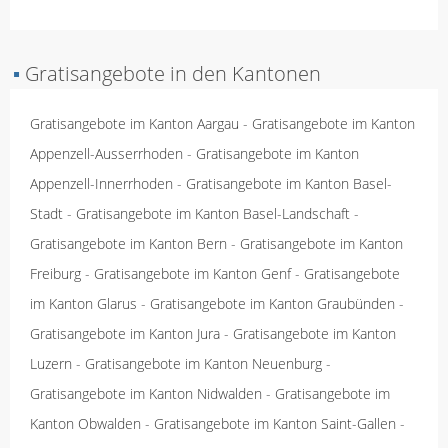
▪
Gratisangebote in den Kantonen
Gratisangebote im Kanton Aargau
-
Gratisangebote im Kanton
Appenzell-Ausserrhoden
-
Gratisangebote im Kanton
Appenzell-Innerrhoden
-
Gratisangebote im Kanton Basel-
Stadt
-
Gratisangebote im Kanton Basel-Landschaft
-
Gratisangebote im Kanton Bern
-
Gratisangebote im Kanton
Freiburg
-
Gratisangebote im Kanton Genf
-
Gratisangebote
im Kanton Glarus
-
Gratisangebote im Kanton Graubünden
-
Gratisangebote im Kanton Jura
-
Gratisangebote im Kanton
Luzern
-
Gratisangebote im Kanton Neuenburg
-
Gratisangebote im Kanton Nidwalden
-
Gratisangebote im
Kanton Obwalden
-
Gratisangebote im Kanton Saint-Gallen
-