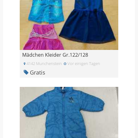
Mädchen Kleider Gr.122/128
4142 Munchenstein
Vor einigen Tagen
Gratis