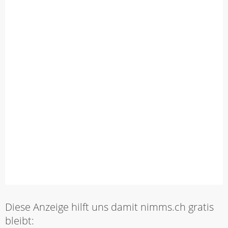
Diese Anzeige hilft uns damit nimms.ch gratis
bleibt: