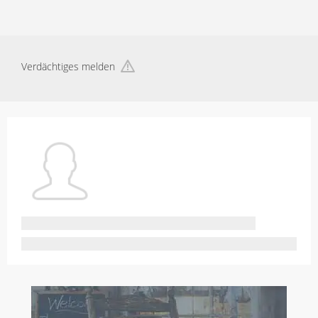
Verdächtiges melden