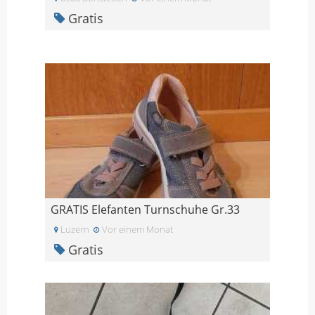
Gratis
GRATIS Elefanten Turnschuhe Gr.33
Luzern
Vor einem Monat
Gratis