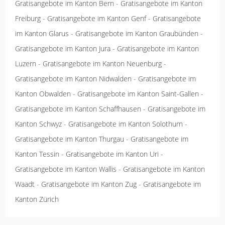
Gratisangebote im Kanton Bern
-
Gratisangebote im Kanton
Freiburg
-
Gratisangebote im Kanton Genf
-
Gratisangebote
im Kanton Glarus
-
Gratisangebote im Kanton Graubünden
-
Gratisangebote im Kanton Jura
-
Gratisangebote im Kanton
Luzern
-
Gratisangebote im Kanton Neuenburg
-
Gratisangebote im Kanton Nidwalden
-
Gratisangebote im
Kanton Obwalden
-
Gratisangebote im Kanton Saint-Gallen
-
Gratisangebote im Kanton Schaffhausen
-
Gratisangebote im
Kanton Schwyz
-
Gratisangebote im Kanton Solothurn
-
Gratisangebote im Kanton Thurgau
-
Gratisangebote im
Kanton Tessin
-
Gratisangebote im Kanton Uri
-
Gratisangebote im Kanton Wallis
-
Gratisangebote im Kanton
Waadt
-
Gratisangebote im Kanton Zug
-
Gratisangebote im
Kanton Zürich