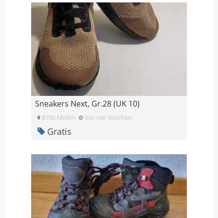
Sneakers Next, Gr.28 (UK 10)
8706 Meilen
Vor vier Wochen
Gratis