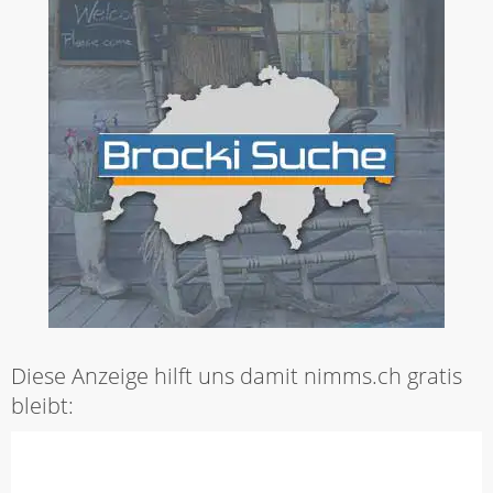
Diese Anzeige hilft uns damit nimms.ch gratis
bleibt: