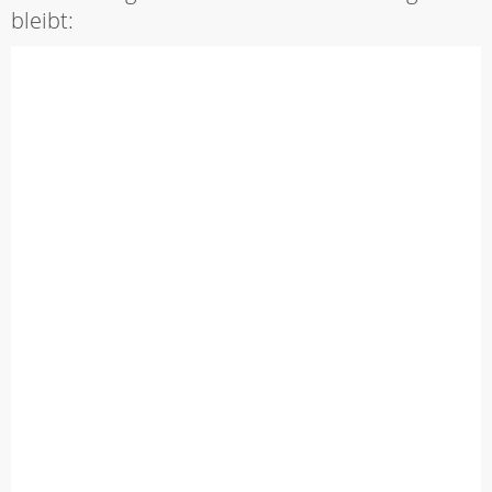
bleibt: