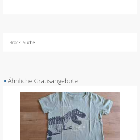
Brocki Suche
▪
Ähnliche Gratisangebote