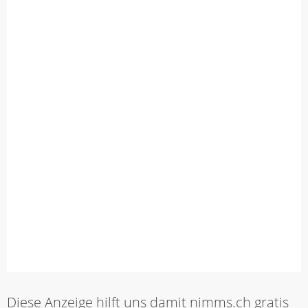
Diese Anzeige hilft uns damit nimms.ch gratis