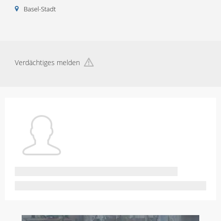
Basel-Stadt
Verdächtiges melden