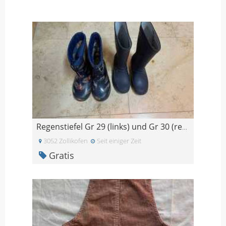
Regenstiefel Gr 29 (links) und Gr 30 (rechts)
3052 Zollikofen
Seit einiger Zeit
Gratis