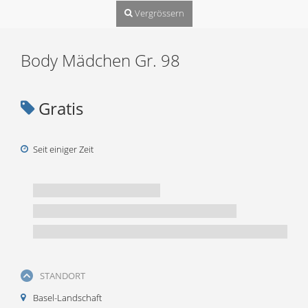
Vergrössern
Body Mädchen Gr. 98
Gratis
Seit einiger Zeit
STANDORT
Basel-Landschaft