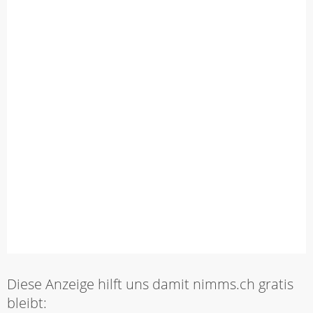
Diese Anzeige hilft uns damit nimms.ch gratis
bleibt: