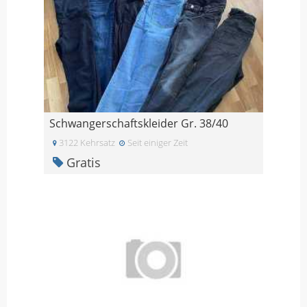
Schwangerschaftskleider Gr. 38/40
3122 Kehrsatz
Seit einiger Zeit
Gratis