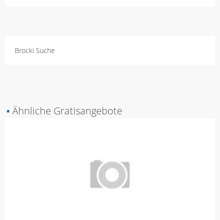
Brocki Suche
▪
Ähnliche Gratisangebote