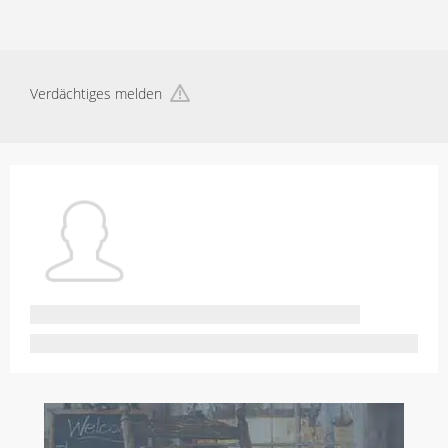
Verdächtiges melden