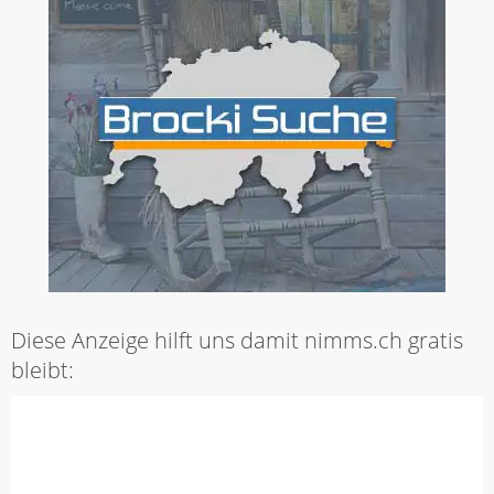
Diese Anzeige hilft uns damit nimms.ch gratis
bleibt: