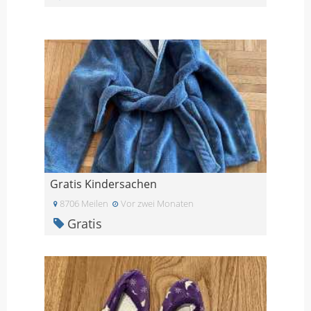
Gratis Kindersachen
8706 Meilen
Vor zwei Monaten
Gratis