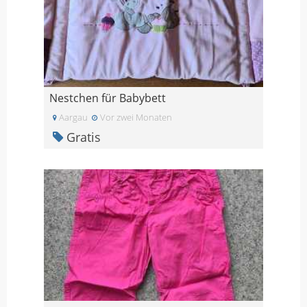
Nestchen für Babybett
Aargau
Vor zwei Monaten
Gratis