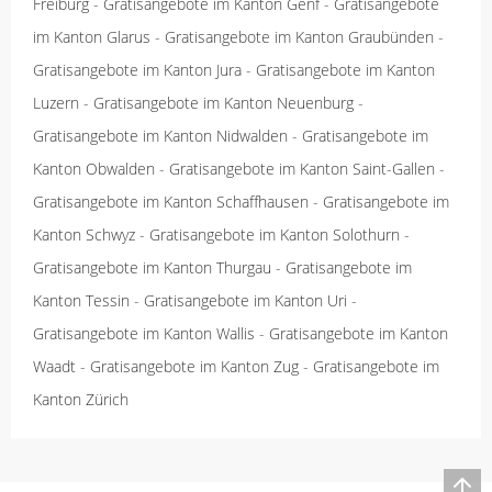
Freiburg
-
Gratisangebote im Kanton Genf
-
Gratisangebote
im Kanton Glarus
-
Gratisangebote im Kanton Graubünden
-
Gratisangebote im Kanton Jura
-
Gratisangebote im Kanton
Luzern
-
Gratisangebote im Kanton Neuenburg
-
Gratisangebote im Kanton Nidwalden
-
Gratisangebote im
Kanton Obwalden
-
Gratisangebote im Kanton Saint-Gallen
-
Gratisangebote im Kanton Schaffhausen
-
Gratisangebote im
Kanton Schwyz
-
Gratisangebote im Kanton Solothurn
-
Gratisangebote im Kanton Thurgau
-
Gratisangebote im
Kanton Tessin
-
Gratisangebote im Kanton Uri
-
Gratisangebote im Kanton Wallis
-
Gratisangebote im Kanton
Waadt
-
Gratisangebote im Kanton Zug
-
Gratisangebote im
Kanton Zürich