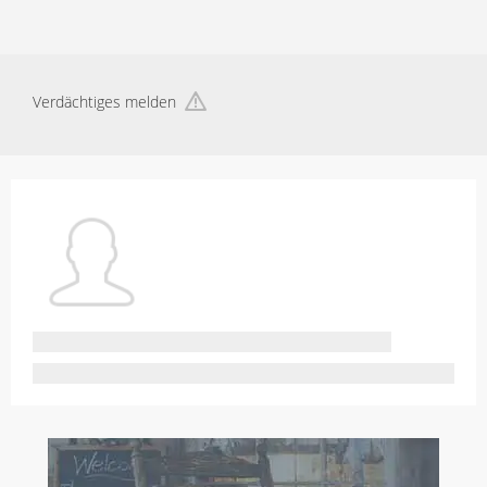
Verdächtiges melden