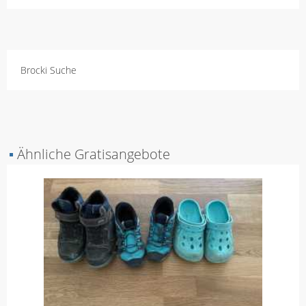
Brocki Suche
▪
Ähnliche Gratisangebote