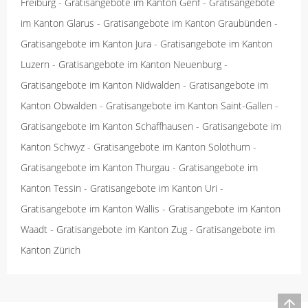
Freiburg
-
Gratisangebote im Kanton Genf
-
Gratisangebote
im Kanton Glarus
-
Gratisangebote im Kanton Graubünden
-
Gratisangebote im Kanton Jura
-
Gratisangebote im Kanton
Luzern
-
Gratisangebote im Kanton Neuenburg
-
Gratisangebote im Kanton Nidwalden
-
Gratisangebote im
Kanton Obwalden
-
Gratisangebote im Kanton Saint-Gallen
-
Gratisangebote im Kanton Schaffhausen
-
Gratisangebote im
Kanton Schwyz
-
Gratisangebote im Kanton Solothurn
-
Gratisangebote im Kanton Thurgau
-
Gratisangebote im
Kanton Tessin
-
Gratisangebote im Kanton Uri
-
Gratisangebote im Kanton Wallis
-
Gratisangebote im Kanton
Waadt
-
Gratisangebote im Kanton Zug
-
Gratisangebote im
Kanton Zürich