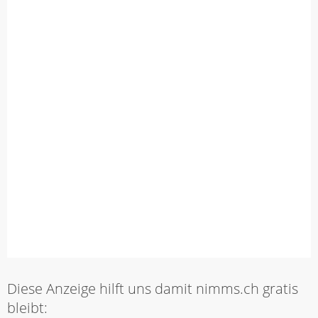
Diese Anzeige hilft uns damit nimms.ch gratis
bleibt: