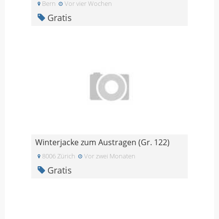
Bern
Vor vier Wochen
Gratis
Winterjacke zum Austragen (Gr. 122)
8006 Zürich
Vor zwei Monaten
Gratis