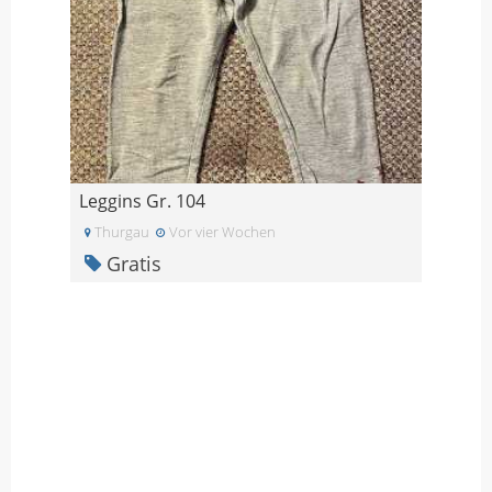
Leggins Gr. 104
Thurgau
Vor vier Wochen
Gratis