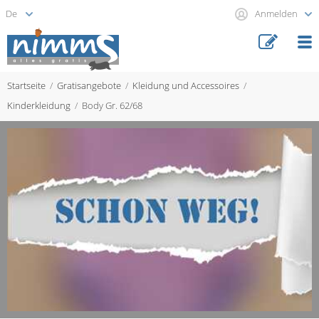
Anmelden
Startseite
Gratisangebote
Kleidung und Accessoires
Kinderkleidung
Body Gr. 62/68