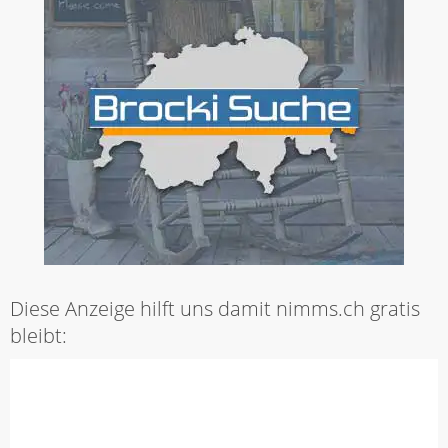
Diese Anzeige hilft uns damit nimms.ch gratis
bleibt: