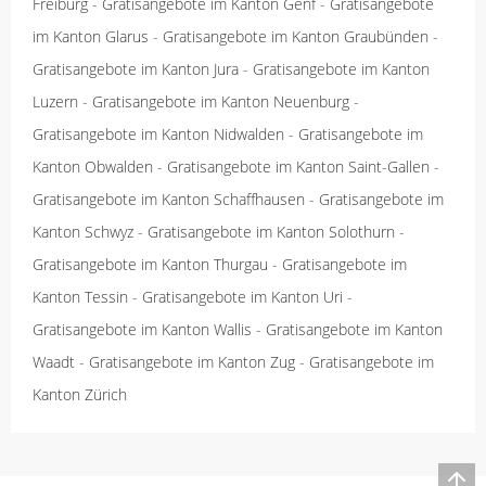
Freiburg
-
Gratisangebote im Kanton Genf
-
Gratisangebote
im Kanton Glarus
-
Gratisangebote im Kanton Graubünden
-
Gratisangebote im Kanton Jura
-
Gratisangebote im Kanton
Luzern
-
Gratisangebote im Kanton Neuenburg
-
Gratisangebote im Kanton Nidwalden
-
Gratisangebote im
Kanton Obwalden
-
Gratisangebote im Kanton Saint-Gallen
-
Gratisangebote im Kanton Schaffhausen
-
Gratisangebote im
Kanton Schwyz
-
Gratisangebote im Kanton Solothurn
-
Gratisangebote im Kanton Thurgau
-
Gratisangebote im
Kanton Tessin
-
Gratisangebote im Kanton Uri
-
Gratisangebote im Kanton Wallis
-
Gratisangebote im Kanton
Waadt
-
Gratisangebote im Kanton Zug
-
Gratisangebote im
Kanton Zürich