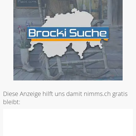
Diese Anzeige hilft uns damit nimms.ch gratis
bleibt: