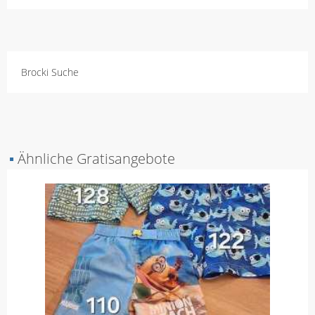
Brocki Suche
▪
Ähnliche Gratisangebote