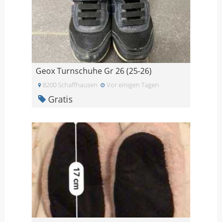
Geox Turnschuhe Gr 26 (25-26)
8200 Schaffhausen
Vor einigen Tagen
Gratis