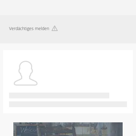
Verdächtiges melden