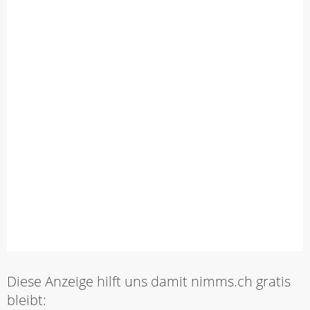
Diese Anzeige hilft uns damit nimms.ch gratis
bleibt: