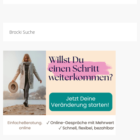
Brocki Suche