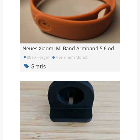
Neues Xiaomi Mi Band Armband 5,6,oder 7
8810 Horgen
Vor einem Monat
Gratis