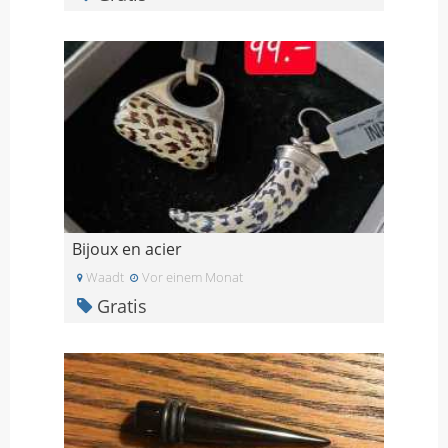
Bijoux en acier
Waadt
Vor einem Monat
Gratis