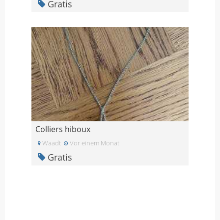
Gratis
Colliers hiboux
Waadt
Vor einem Monat
Gratis