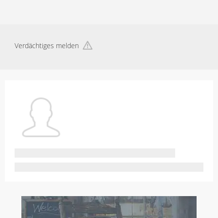
Verdächtiges melden