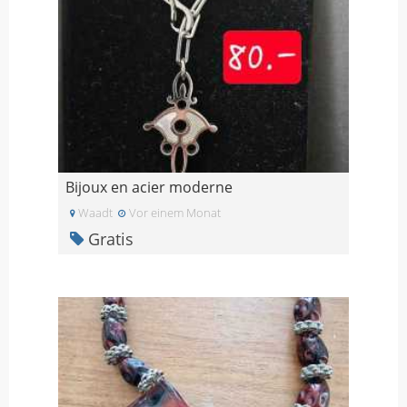
Bijoux en acier moderne
Waadt
Vor einem Monat
Gratis