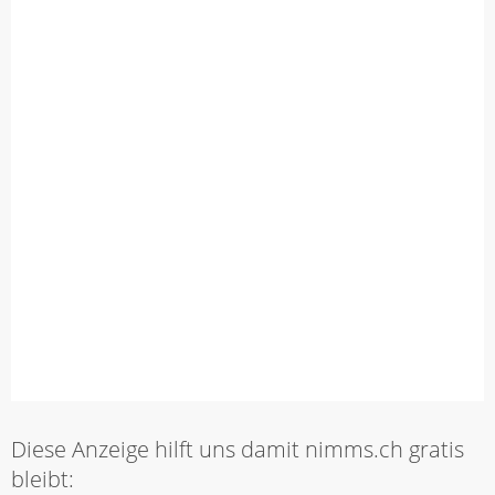
Diese Anzeige hilft uns damit nimms.ch gratis
bleibt: