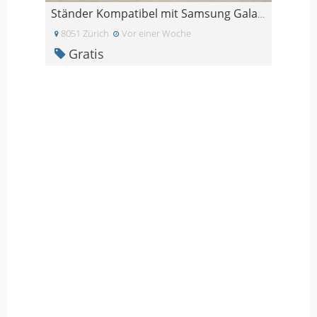
Ständer Kompatibel mit Samsung Galaxy Watch 8
8051 Zürich
Vor einer Woche
Gratis