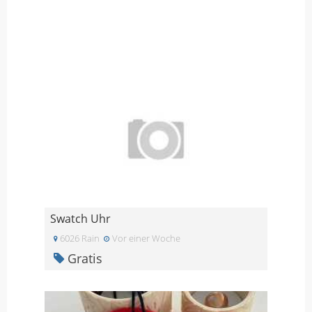
Swatch Uhr
6026 Rain
Vor einer Woche
Gratis