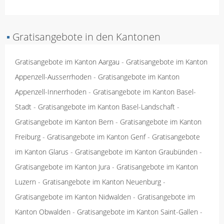
▪
Gratisangebote in den Kantonen
Gratisangebote im Kanton Aargau
-
Gratisangebote im Kanton
Appenzell-Ausserrhoden
-
Gratisangebote im Kanton
Appenzell-Innerrhoden
-
Gratisangebote im Kanton Basel-
Stadt
-
Gratisangebote im Kanton Basel-Landschaft
-
Gratisangebote im Kanton Bern
-
Gratisangebote im Kanton
Freiburg
-
Gratisangebote im Kanton Genf
-
Gratisangebote
im Kanton Glarus
-
Gratisangebote im Kanton Graubünden
-
Gratisangebote im Kanton Jura
-
Gratisangebote im Kanton
Luzern
-
Gratisangebote im Kanton Neuenburg
-
Gratisangebote im Kanton Nidwalden
-
Gratisangebote im
Kanton Obwalden
-
Gratisangebote im Kanton Saint-Gallen
-