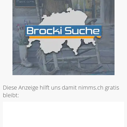
Diese Anzeige hilft uns damit nimms.ch gratis
bleibt: