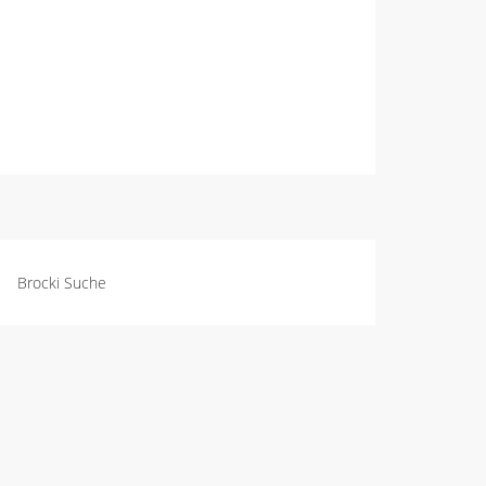
Brocki Suche