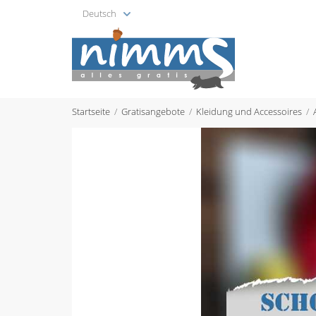
Deutsch
Startseite
Gratisangebote
Kleidung und Accessoires