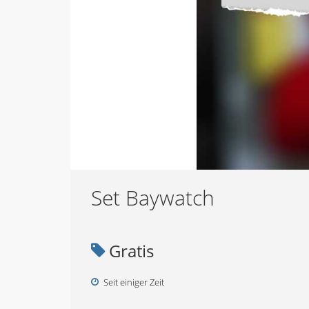
Set Baywatch
Gratis
Seit einiger Zeit