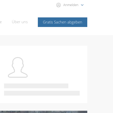
Anmelden
e
Über uns
Gratis Sachen abgeben