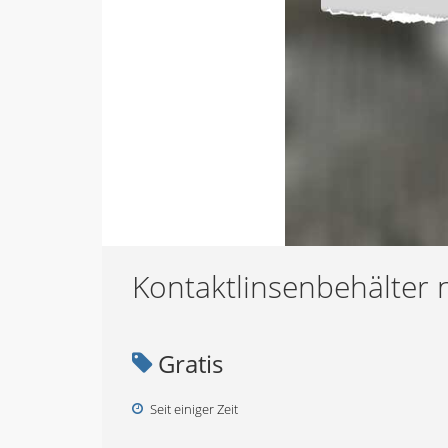
Kontaktlinsenbehälter
Gratis
Seit einiger Zeit