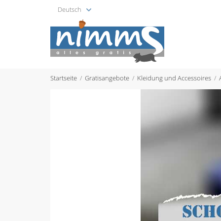
Deutsch
Startseite
Gratisangebote
Kleidung und Accessoires