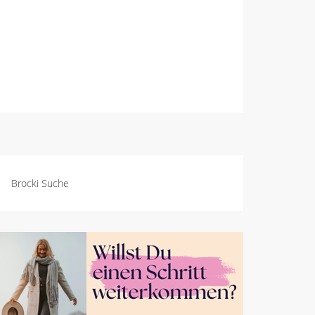
Brocki Suche