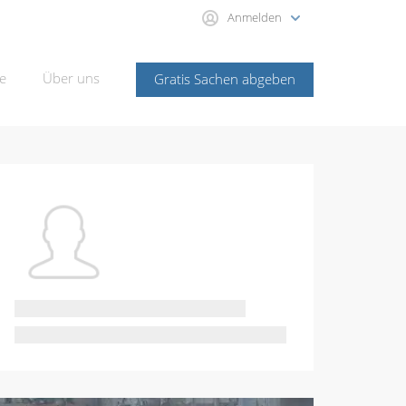
Anmelden
e
Über uns
Gratis Sachen abgeben