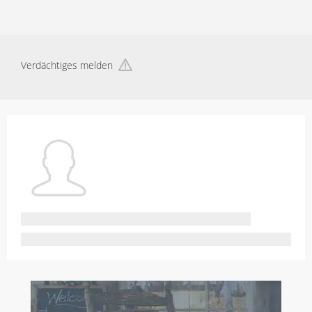
Verdächtiges melden