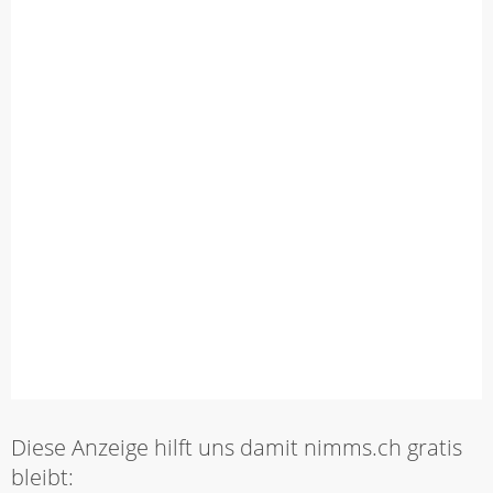
Diese Anzeige hilft uns damit nimms.ch gratis
bleibt: