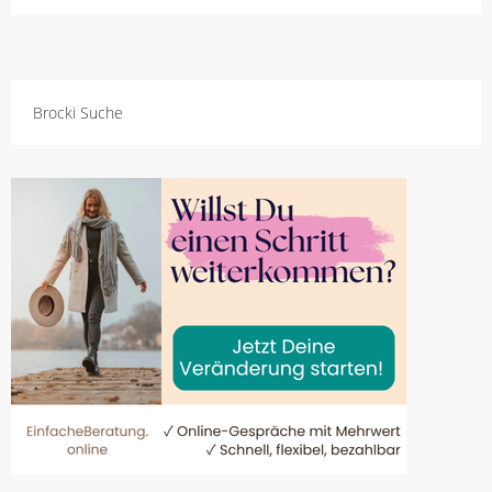
Brocki Suche