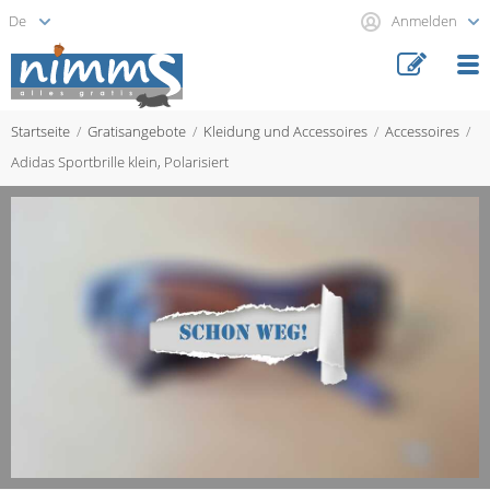
Anmelden
Startseite
Gratisangebote
Kleidung und Accessoires
Accessoires
Adidas Sportbrille klein, Polarisiert