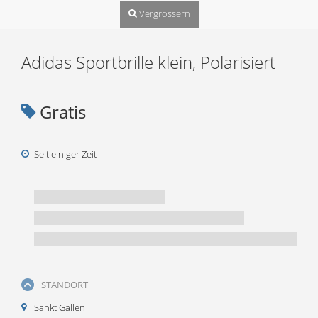
Vergrössern
Adidas Sportbrille klein, Polarisiert
Gratis
Seit einiger Zeit
STANDORT
Sankt Gallen