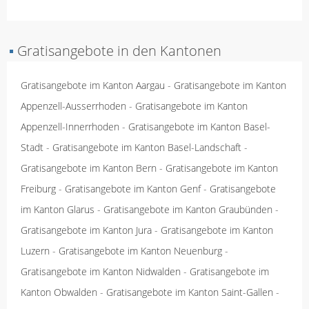
▪
Gratisangebote in den Kantonen
Gratisangebote im Kanton Aargau
-
Gratisangebote im Kanton
Appenzell-Ausserrhoden
-
Gratisangebote im Kanton
Appenzell-Innerrhoden
-
Gratisangebote im Kanton Basel-
Stadt
-
Gratisangebote im Kanton Basel-Landschaft
-
Gratisangebote im Kanton Bern
-
Gratisangebote im Kanton
Freiburg
-
Gratisangebote im Kanton Genf
-
Gratisangebote
im Kanton Glarus
-
Gratisangebote im Kanton Graubünden
-
Gratisangebote im Kanton Jura
-
Gratisangebote im Kanton
Luzern
-
Gratisangebote im Kanton Neuenburg
-
Gratisangebote im Kanton Nidwalden
-
Gratisangebote im
Kanton Obwalden
-
Gratisangebote im Kanton Saint-Gallen
-