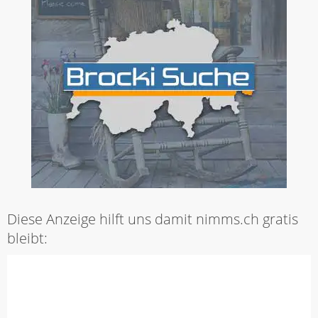
Diese Anzeige hilft uns damit nimms.ch gratis
bleibt: