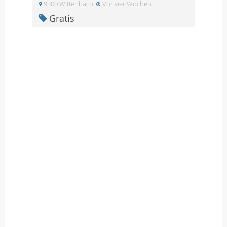
9300 Wittenbach
Vor vier Wochen
Gratis