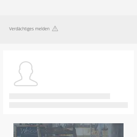
Verdächtiges melden