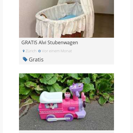
GRATIS Alvi Stubenwagen
Zürich
Vor einem Monat
Gratis