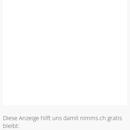
Diese Anzeige hilft uns damit nimms.ch gratis
bleibt: