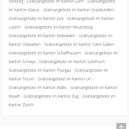
Freiburg
-
Gratisangebote im Kanton Genf
-
Gratisangebote
im Kanton Glarus
-
Gratisangebote im Kanton Graubünden
-
Gratisangebote im Kanton Jura
-
Gratisangebote im Kanton
Luzern
-
Gratisangebote im Kanton Neuenburg
-
Gratisangebote im Kanton Nidwalden
-
Gratisangebote im
Kanton Obwalden
-
Gratisangebote im Kanton Saint-Gallen
-
Gratisangebote im Kanton Schaffhausen
-
Gratisangebote im
Kanton Schwyz
-
Gratisangebote im Kanton Solothurn
-
Gratisangebote im Kanton Thurgau
-
Gratisangebote im
Kanton Tessin
-
Gratisangebote im Kanton Uri
-
Gratisangebote im Kanton Wallis
-
Gratisangebote im Kanton
Waadt
-
Gratisangebote im Kanton Zug
-
Gratisangebote im
Kanton Zürich