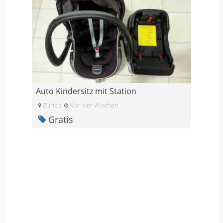
Auto Kindersitz mit Station
Zürich
Vor vier Wochen
Gratis