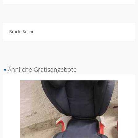
Brocki Suche
▪
Ähnliche Gratisangebote