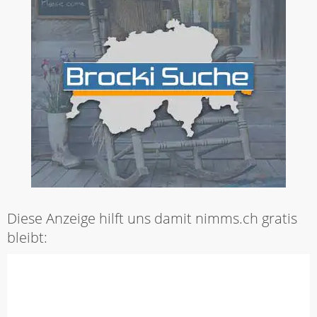
Diese Anzeige hilft uns damit nimms.ch gratis
bleibt: