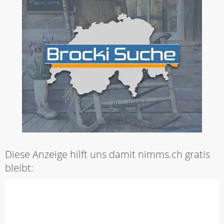
Diese Anzeige hilft uns damit nimms.ch gratis
bleibt: