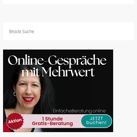
Brocki Suche