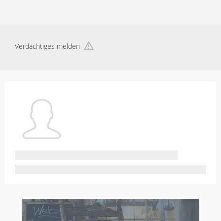
Verdächtiges melden