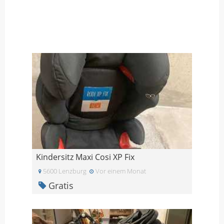
Kindersitz Maxi Cosi XP Fix
5600 Lenzburg
Vor einem Monat
Gratis