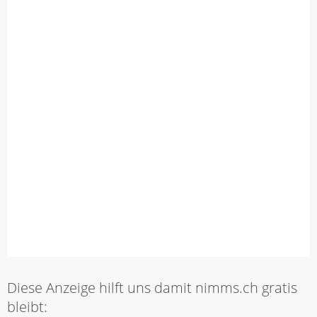
Diese Anzeige hilft uns damit nimms.ch gratis
bleibt: