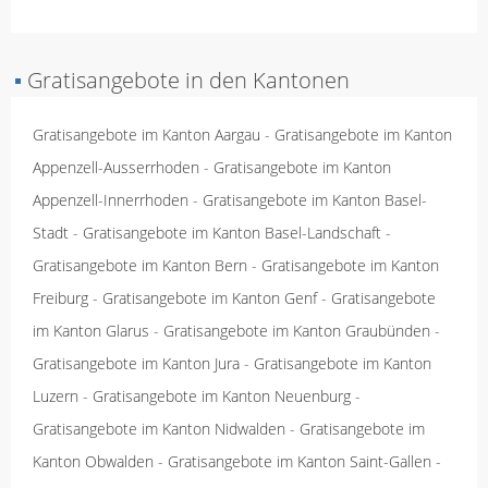
▪
Gratisangebote in den Kantonen
Gratisangebote im Kanton Aargau
-
Gratisangebote im Kanton
Appenzell-Ausserrhoden
-
Gratisangebote im Kanton
Appenzell-Innerrhoden
-
Gratisangebote im Kanton Basel-
Stadt
-
Gratisangebote im Kanton Basel-Landschaft
-
Gratisangebote im Kanton Bern
-
Gratisangebote im Kanton
Freiburg
-
Gratisangebote im Kanton Genf
-
Gratisangebote
im Kanton Glarus
-
Gratisangebote im Kanton Graubünden
-
Gratisangebote im Kanton Jura
-
Gratisangebote im Kanton
Luzern
-
Gratisangebote im Kanton Neuenburg
-
Gratisangebote im Kanton Nidwalden
-
Gratisangebote im
Kanton Obwalden
-
Gratisangebote im Kanton Saint-Gallen
-