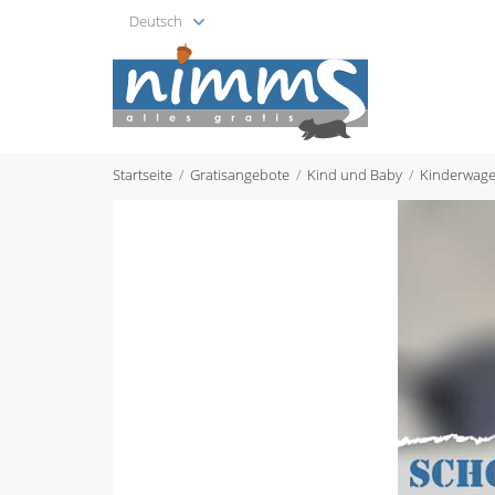
Deutsch
Startseite
Gratisangebote
Kind und Baby
Kinderwage