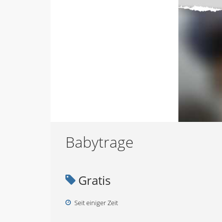
Babytrage
Gratis
Seit einiger Zeit