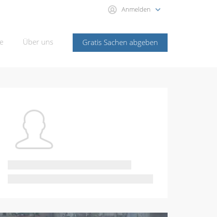
Anmelden
e
Über uns
Gratis Sachen abgeben