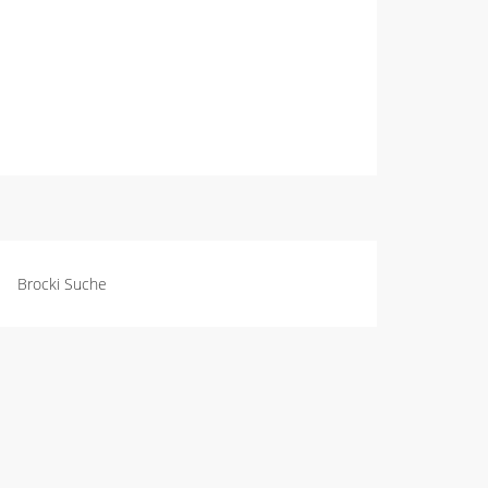
Brocki Suche