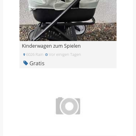
Kinderwagen zum Spielen
6026 Rain
Vor einigen Tagen
Gratis