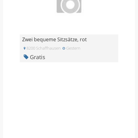
Zwei bequeme Sitzsätze, rot
8200 Schaffhausen
Gestern
Gratis