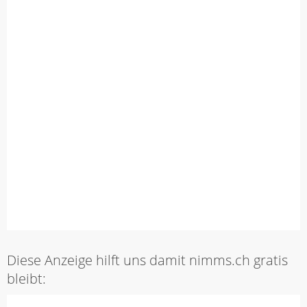
Diese Anzeige hilft uns damit nimms.ch gratis
bleibt: