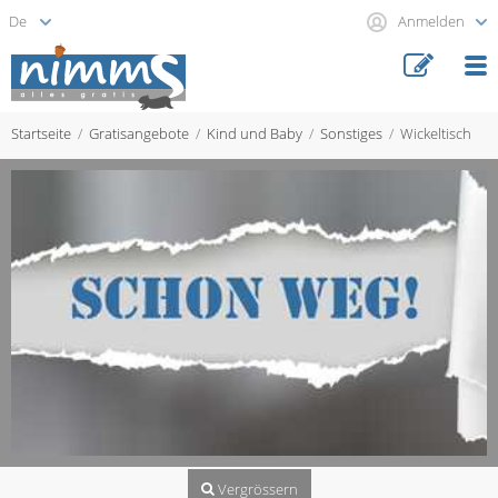
Anmelden
Startseite
Gratisangebote
Kind und Baby
Sonstiges
Wickeltisch
Vergrössern