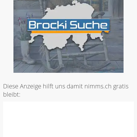
Diese Anzeige hilft uns damit nimms.ch gratis
bleibt: