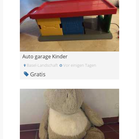
Auto garage Kinder
Basel-Landschaft
Vor einigen Tagen
Gratis