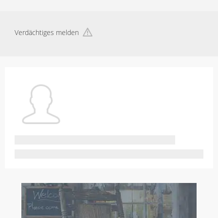
Verdächtiges melden