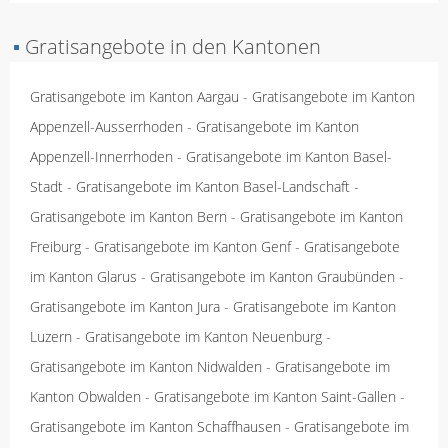
▪
Gratisangebote in den Kantonen
Gratisangebote im Kanton Aargau
-
Gratisangebote im Kanton
Appenzell-Ausserrhoden
-
Gratisangebote im Kanton
Appenzell-Innerrhoden
-
Gratisangebote im Kanton Basel-
Stadt
-
Gratisangebote im Kanton Basel-Landschaft
-
Gratisangebote im Kanton Bern
-
Gratisangebote im Kanton
Freiburg
-
Gratisangebote im Kanton Genf
-
Gratisangebote
im Kanton Glarus
-
Gratisangebote im Kanton Graubünden
-
Gratisangebote im Kanton Jura
-
Gratisangebote im Kanton
Luzern
-
Gratisangebote im Kanton Neuenburg
-
Gratisangebote im Kanton Nidwalden
-
Gratisangebote im
Kanton Obwalden
-
Gratisangebote im Kanton Saint-Gallen
-
Gratisangebote im Kanton Schaffhausen
-
Gratisangebote im