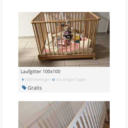
Laufgitter 100x100
5430 Wettingen
Vor einigen Tagen
Gratis