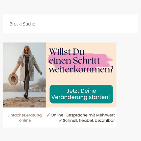
Brocki Suche