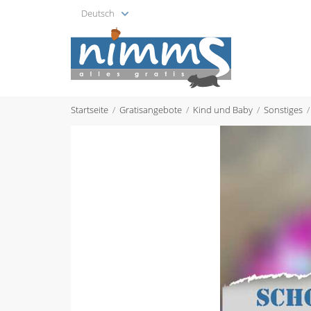
Deutsch
Startseite
Gratisangebote
Kind und Baby
Sonstiges