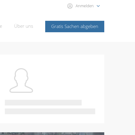
Anmelden
e
Über uns
Gratis Sachen abgeben