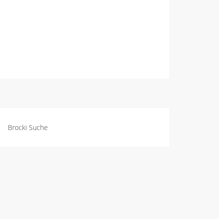
Brocki Suche