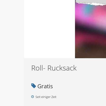
Roll- Rucksack
Gratis
Seit einiger Zeit