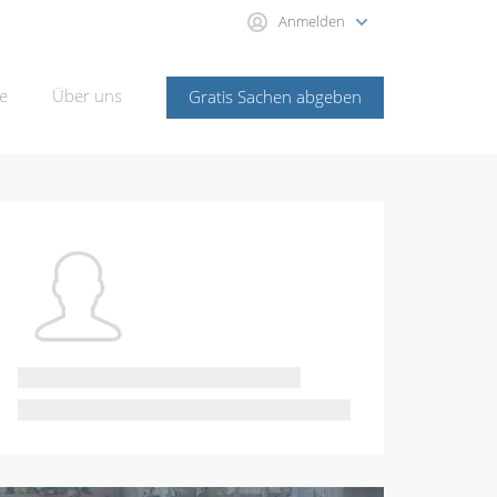
Anmelden
e
Über uns
Gratis Sachen abgeben