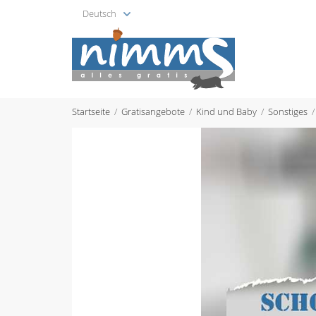
Deutsch
Startseite
Gratisangebote
Kind und Baby
Sonstiges