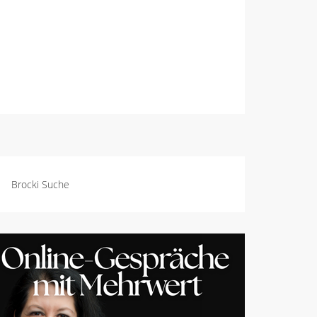
Brocki Suche