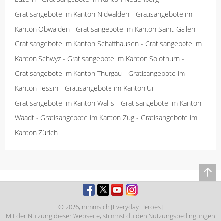
Gratisangebote im Kanton Nidwalden
-
Gratisangebote im
Kanton Obwalden
-
Gratisangebote im Kanton Saint-Gallen
-
Gratisangebote im Kanton Schaffhausen
-
Gratisangebote im
Kanton Schwyz
-
Gratisangebote im Kanton Solothurn
-
Gratisangebote im Kanton Thurgau
-
Gratisangebote im
Kanton Tessin
-
Gratisangebote im Kanton Uri
-
Gratisangebote im Kanton Wallis
-
Gratisangebote im Kanton
Waadt
-
Gratisangebote im Kanton Zug
-
Gratisangebote im
Kanton Zürich
© 2026,
nimms.ch [Everyday Heroes]
Mit der Nutzung dieser Webseite, stimmst du den
Nutzungsbedingungen