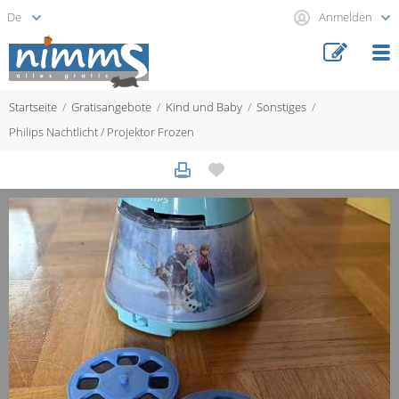
Anmelden
Startseite
Gratisangebote
Kind und Baby
Sonstiges
Philips Nachtlicht / Projektor Frozen