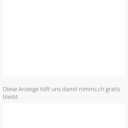
Diese Anzeige hilft uns damit nimms.ch gratis
bleibt: