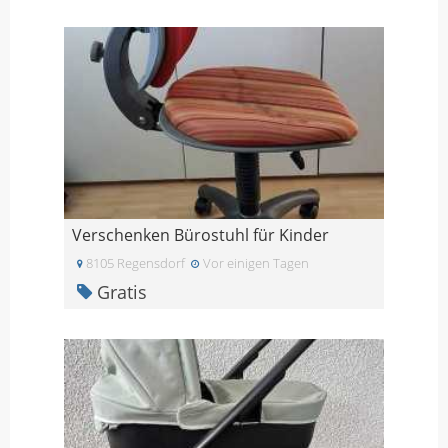
Verschenken Bürostuhl für Kinder
8105 Regensdorf
Vor einigen Tagen
Gratis