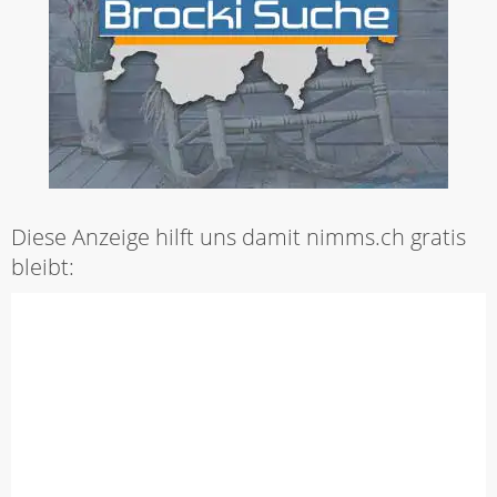
Diese Anzeige hilft uns damit nimms.ch gratis
bleibt: