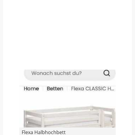
Flexa Halbhochbett