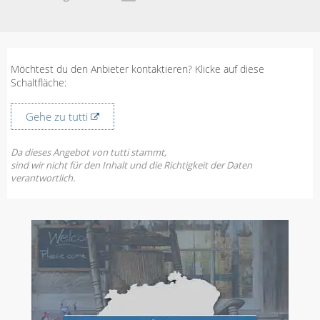
Möchtest du den Anbieter kontaktieren? Klicke auf diese
Schaltfläche:
Gehe zu tutti
Da dieses Angebot von tutti stammt,
sind wir nicht für den Inhalt und die Richtigkeit der Daten
verantwortlich.