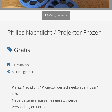
Vergrössern
Philips Nachtlicht / Projektor Frozen
Gratis
ID16966599
Seit einiger Zeit
Philips Nachtlicht / Projektor der Schneekönigin / Elsa /
Frozen
Neue Batterien müssen eingesetzt werden.
Versand gegen Porto