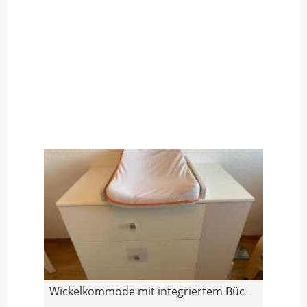
Wickelkommode mit integriertem Bücherregal