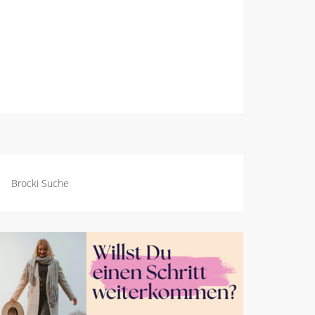
Brocki Suche