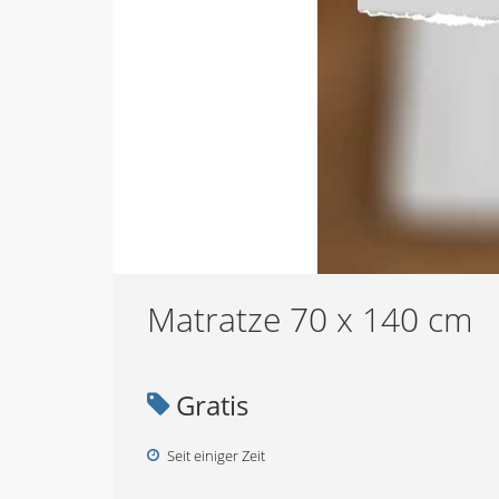
Matratze 70 x 140 cm
Gratis
Seit einiger Zeit