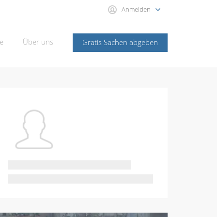
Anmelden
e
Über uns
Gratis Sachen abgeben