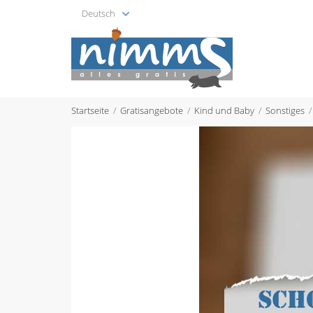
Deutsch
Startseite
Gratisangebote
Kind und Baby
Sonstiges