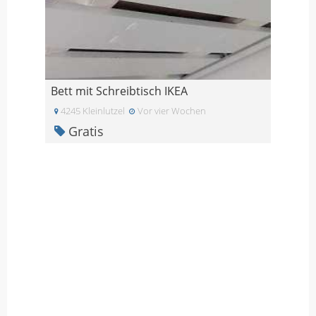
Bett mit Schreibtisch IKEA
4245 Kleinlutzel
Vor vier Wochen
Gratis