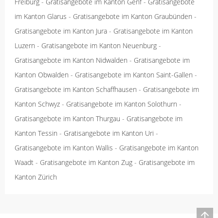
Freiburg
-
Gratisangebote im Kanton Genf
-
Gratisangebote
im Kanton Glarus
-
Gratisangebote im Kanton Graubünden
-
Gratisangebote im Kanton Jura
-
Gratisangebote im Kanton
Luzern
-
Gratisangebote im Kanton Neuenburg
-
Gratisangebote im Kanton Nidwalden
-
Gratisangebote im
Kanton Obwalden
-
Gratisangebote im Kanton Saint-Gallen
-
Gratisangebote im Kanton Schaffhausen
-
Gratisangebote im
Kanton Schwyz
-
Gratisangebote im Kanton Solothurn
-
Gratisangebote im Kanton Thurgau
-
Gratisangebote im
Kanton Tessin
-
Gratisangebote im Kanton Uri
-
Gratisangebote im Kanton Wallis
-
Gratisangebote im Kanton
Waadt
-
Gratisangebote im Kanton Zug
-
Gratisangebote im
Kanton Zürich