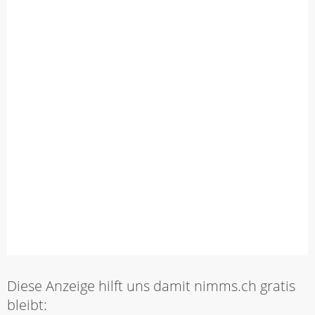
Diese Anzeige hilft uns damit nimms.ch gratis
bleibt: