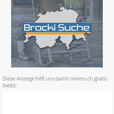
Diese Anzeige hilft uns damit nimms.ch gratis
bleibt: