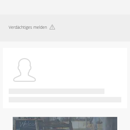
Verdächtiges melden