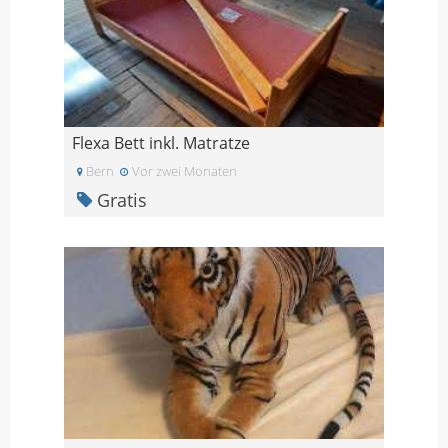
Flexa Bett inkl. Matratze
Bern
Vor zwei Monaten
Gratis