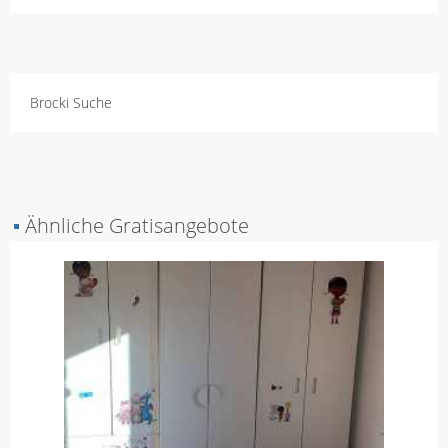
Brocki Suche
▪
Ähnliche Gratisangebote