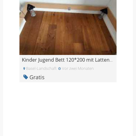
Kinder Jugend Bett 120*200 mit Lattenrost
Basel-Landschaft
Vor zwei Monaten
Gratis