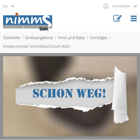
Anmelden
Startseite
Gratisangebote
Kind und Baby
Sonstiges
Kinderzimmer Schreibtischstuhl IKEA