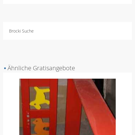
Brocki Suche
▪
Ähnliche Gratisangebote