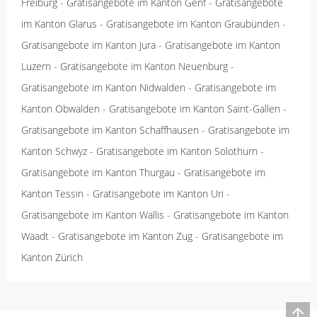
Freiburg
-
Gratisangebote im Kanton Genf
-
Gratisangebote
im Kanton Glarus
-
Gratisangebote im Kanton Graubünden
-
Gratisangebote im Kanton Jura
-
Gratisangebote im Kanton
Luzern
-
Gratisangebote im Kanton Neuenburg
-
Gratisangebote im Kanton Nidwalden
-
Gratisangebote im
Kanton Obwalden
-
Gratisangebote im Kanton Saint-Gallen
-
Gratisangebote im Kanton Schaffhausen
-
Gratisangebote im
Kanton Schwyz
-
Gratisangebote im Kanton Solothurn
-
Gratisangebote im Kanton Thurgau
-
Gratisangebote im
Kanton Tessin
-
Gratisangebote im Kanton Uri
-
Gratisangebote im Kanton Wallis
-
Gratisangebote im Kanton
Waadt
-
Gratisangebote im Kanton Zug
-
Gratisangebote im
Kanton Zürich