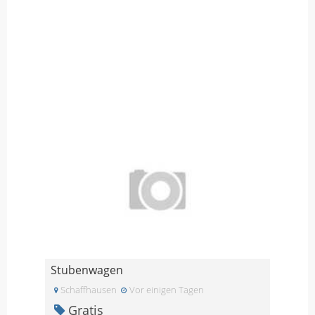
Stubenwagen
Schaffhausen
Vor einigen Tagen
Gratis