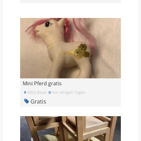
Mini Pferd gratis
4053 Basel
Vor einigen Tagen
Gratis