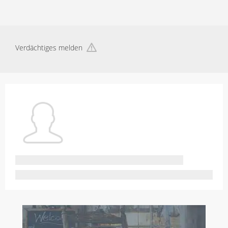
Verdächtiges melden