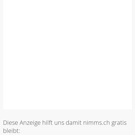
Diese Anzeige hilft uns damit nimms.ch gratis
bleibt: