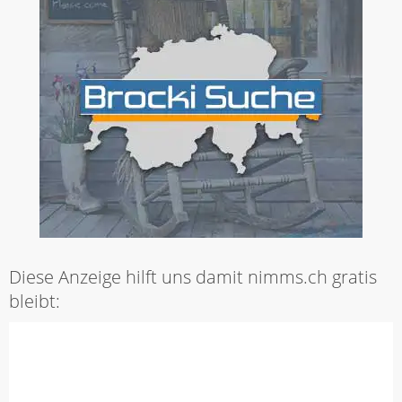
Diese Anzeige hilft uns damit nimms.ch gratis
bleibt: