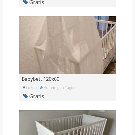
Gratis
Babybett 120x60
Luzern
Vor einigen Tagen
Gratis