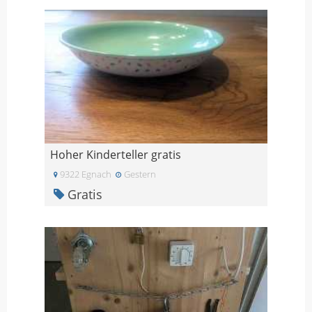
Hoher Kinderteller gratis
9322 Egnach
Gestern
Gratis