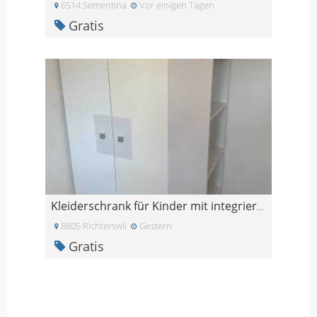
6514 Sementina
Vor einigen Tagen
Gratis
Kleiderschrank für Kinder mit integriertem Bücherr
8805 Richterswil
Gestern
Gratis