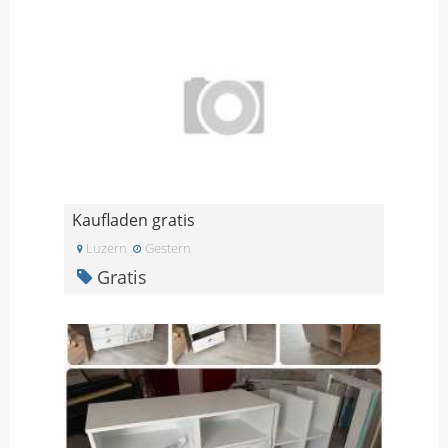
Kaufladen gratis
Luzern
Gestern
Gratis