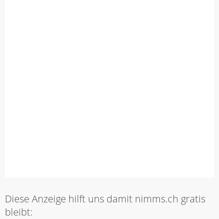
Diese Anzeige hilft uns damit nimms.ch gratis
bleibt: