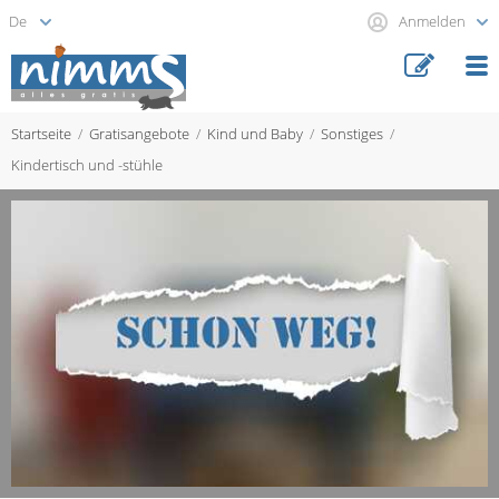
Anmelden
Startseite
Gratisangebote
Kind und Baby
Sonstiges
Kindertisch und -stühle