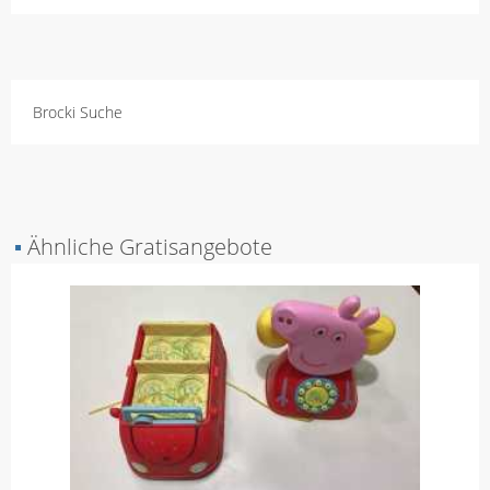
Brocki Suche
▪
Ähnliche Gratisangebote