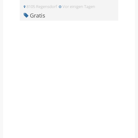
8105 Regensdorf
Vor einigen Tagen
Gratis