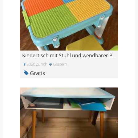
Kindertisch mit Stuhl und wendbarer Platte
8050 Zürich
Gestern
Gratis