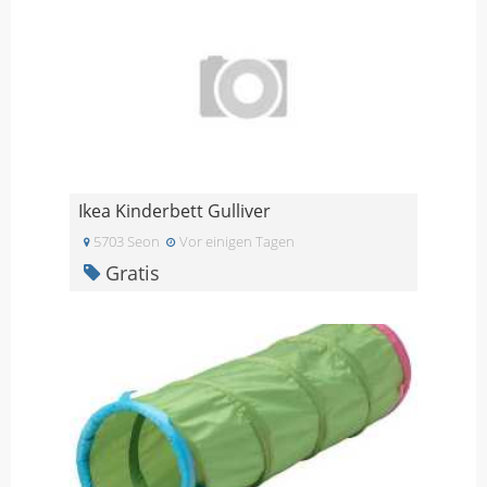
Ikea Kinderbett Gulliver
5703 Seon
Vor einigen Tagen
Gratis