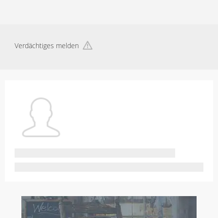
Verdächtiges melden