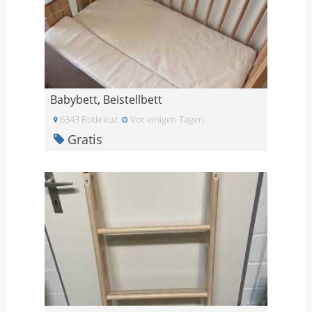
Babybett, Beistellbett
6343 Rotkreuz
Vor einigen Tagen
Gratis