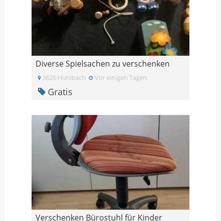
Diverse Spielsachen zu verschenken
3626 Hunibach
Vor einigen Tagen
Gratis
Verschenken Bürostuhl für Kinder