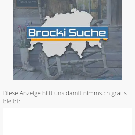
Diese Anzeige hilft uns damit nimms.ch gratis
bleibt: