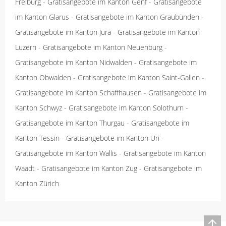
Freiburg
-
Gratisangebote im Kanton Genf
-
Gratisangebote
im Kanton Glarus
-
Gratisangebote im Kanton Graubünden
-
Gratisangebote im Kanton Jura
-
Gratisangebote im Kanton
Luzern
-
Gratisangebote im Kanton Neuenburg
-
Gratisangebote im Kanton Nidwalden
-
Gratisangebote im
Kanton Obwalden
-
Gratisangebote im Kanton Saint-Gallen
-
Gratisangebote im Kanton Schaffhausen
-
Gratisangebote im
Kanton Schwyz
-
Gratisangebote im Kanton Solothurn
-
Gratisangebote im Kanton Thurgau
-
Gratisangebote im
Kanton Tessin
-
Gratisangebote im Kanton Uri
-
Gratisangebote im Kanton Wallis
-
Gratisangebote im Kanton
Waadt
-
Gratisangebote im Kanton Zug
-
Gratisangebote im
Kanton Zürich