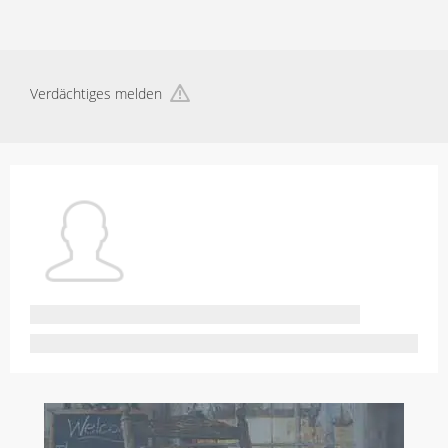
Verdächtiges melden