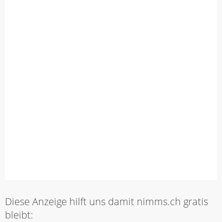
Diese Anzeige hilft uns damit nimms.ch gratis
bleibt: