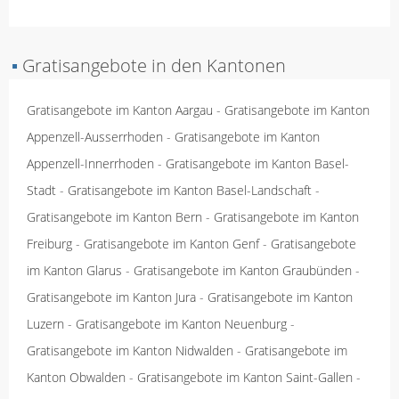
▪
Gratisangebote in den Kantonen
Gratisangebote im Kanton Aargau
-
Gratisangebote im Kanton
Appenzell-Ausserrhoden
-
Gratisangebote im Kanton
Appenzell-Innerrhoden
-
Gratisangebote im Kanton Basel-
Stadt
-
Gratisangebote im Kanton Basel-Landschaft
-
Gratisangebote im Kanton Bern
-
Gratisangebote im Kanton
Freiburg
-
Gratisangebote im Kanton Genf
-
Gratisangebote
im Kanton Glarus
-
Gratisangebote im Kanton Graubünden
-
Gratisangebote im Kanton Jura
-
Gratisangebote im Kanton
Luzern
-
Gratisangebote im Kanton Neuenburg
-
Gratisangebote im Kanton Nidwalden
-
Gratisangebote im
Kanton Obwalden
-
Gratisangebote im Kanton Saint-Gallen
-