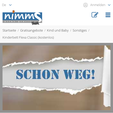
Anmelden
Startseite
Gratisangebote
Kind und Baby
Sonstiges
Kinderbett Flexa Classic (kostenlos)