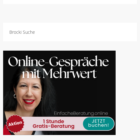
Brocki Suche