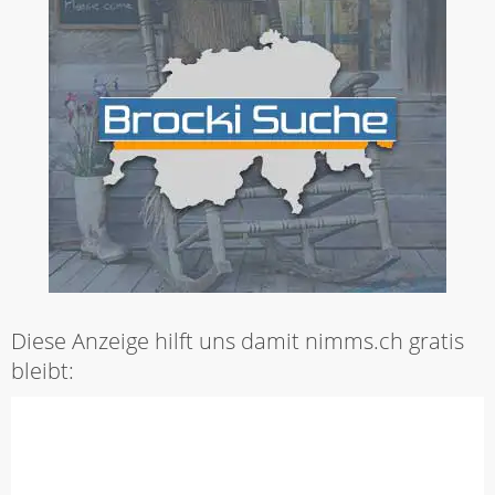
Diese Anzeige hilft uns damit nimms.ch gratis
bleibt: