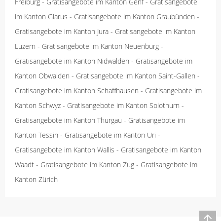
Freiburg
-
Gratisangebote im Kanton Genf
-
Gratisangebote
im Kanton Glarus
-
Gratisangebote im Kanton Graubünden
-
Gratisangebote im Kanton Jura
-
Gratisangebote im Kanton
Luzern
-
Gratisangebote im Kanton Neuenburg
-
Gratisangebote im Kanton Nidwalden
-
Gratisangebote im
Kanton Obwalden
-
Gratisangebote im Kanton Saint-Gallen
-
Gratisangebote im Kanton Schaffhausen
-
Gratisangebote im
Kanton Schwyz
-
Gratisangebote im Kanton Solothurn
-
Gratisangebote im Kanton Thurgau
-
Gratisangebote im
Kanton Tessin
-
Gratisangebote im Kanton Uri
-
Gratisangebote im Kanton Wallis
-
Gratisangebote im Kanton
Waadt
-
Gratisangebote im Kanton Zug
-
Gratisangebote im
Kanton Zürich