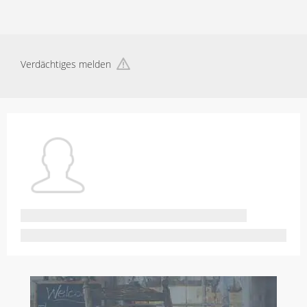
Verdächtiges melden