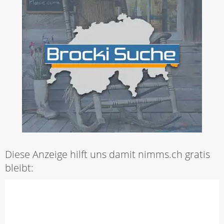
Diese Anzeige hilft uns damit nimms.ch gratis
bleibt: