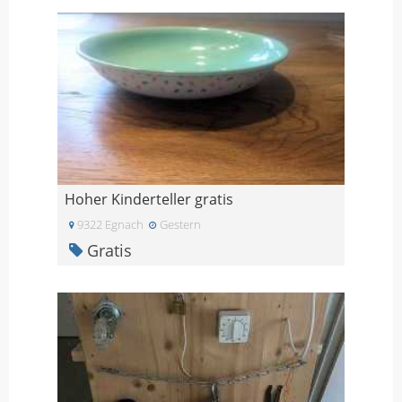
Hoher Kinderteller gratis
9322 Egnach
Gestern
Gratis