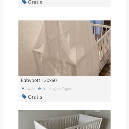
Gratis
Babybett 120x60
Luzern
Vor einigen Tagen
Gratis