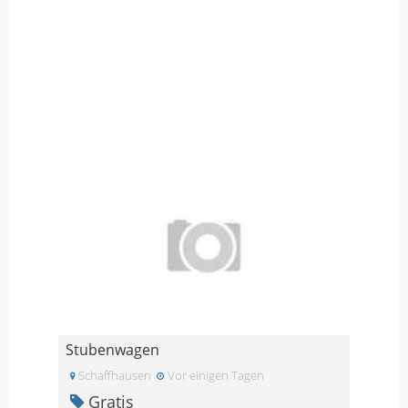
Stubenwagen
Schaffhausen
Vor einigen Tagen
Gratis