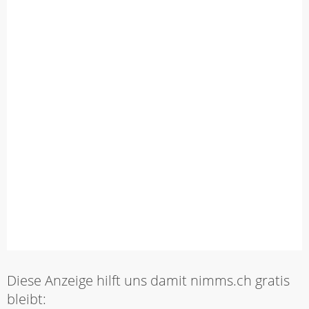
Diese Anzeige hilft uns damit nimms.ch gratis
bleibt: