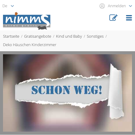
Anmelden
Startseite
Gratisangebote
Kind und Baby
Sonstiges
Deko Häuschen Kinderzimmer