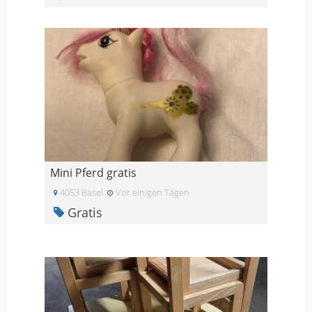
Mini Pferd gratis
4053 Basel
Vor einigen Tagen
Gratis