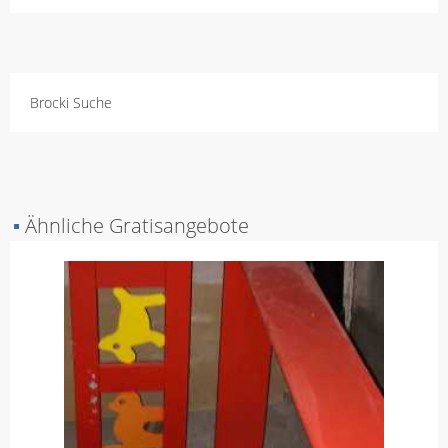
Brocki Suche
▪
Ähnliche Gratisangebote