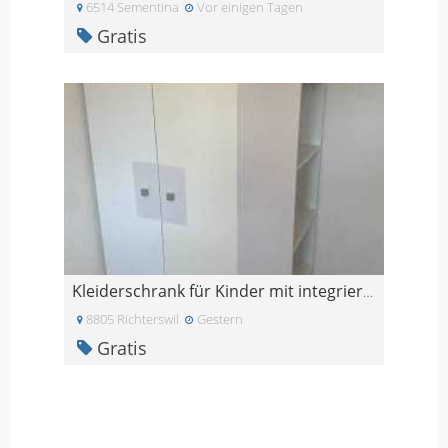
6514 Sementina
Vor einigen Tagen
Gratis
Kleiderschrank für Kinder mit integriertem Bücherr
8805 Richterswil
Gestern
Gratis