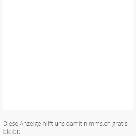
Diese Anzeige hilft uns damit nimms.ch gratis
bleibt: