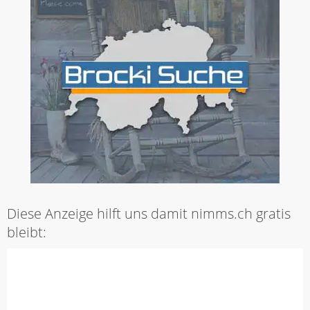
Diese Anzeige hilft uns damit nimms.ch gratis
bleibt: