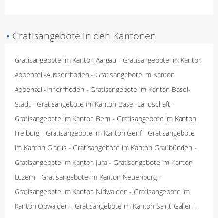
▪
Gratisangebote in den Kantonen
Gratisangebote im Kanton Aargau
-
Gratisangebote im Kanton
Appenzell-Ausserrhoden
-
Gratisangebote im Kanton
Appenzell-Innerrhoden
-
Gratisangebote im Kanton Basel-
Stadt
-
Gratisangebote im Kanton Basel-Landschaft
-
Gratisangebote im Kanton Bern
-
Gratisangebote im Kanton
Freiburg
-
Gratisangebote im Kanton Genf
-
Gratisangebote
im Kanton Glarus
-
Gratisangebote im Kanton Graubünden
-
Gratisangebote im Kanton Jura
-
Gratisangebote im Kanton
Luzern
-
Gratisangebote im Kanton Neuenburg
-
Gratisangebote im Kanton Nidwalden
-
Gratisangebote im
Kanton Obwalden
-
Gratisangebote im Kanton Saint-Gallen
-