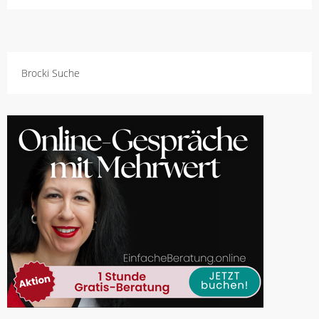
Brocki Suche