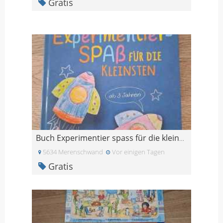
Gratis
Buch Experimentier spass für die kleinsten
5634 Merenschwand
Vor einigen Tagen
Gratis