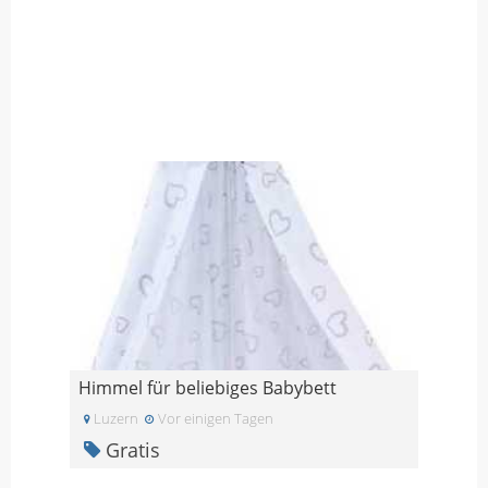
Himmel für beliebiges Babybett
Luzern
Vor einigen Tagen
Gratis