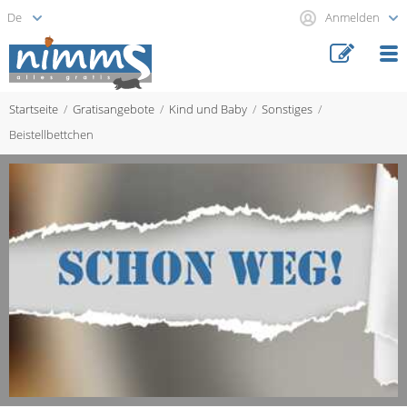
Anmelden
Startseite
Gratisangebote
Kind und Baby
Sonstiges
Beistellbettchen