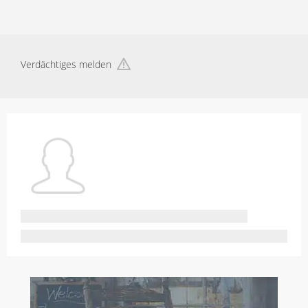
Verdächtiges melden