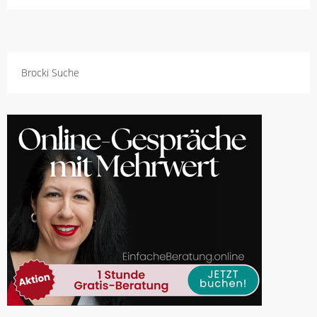
Brocki Suche