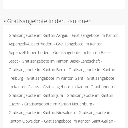
▪
Gratisangebote in den Kantonen
Gratisangebote im Kanton Aargau
-
Gratisangebote im Kanton
Appenzell-Ausserrhoden
-
Gratisangebote im Kanton
Appenzell-Innerrhoden
-
Gratisangebote im Kanton Basel-
Stadt
-
Gratisangebote im Kanton Basel-Landschaft
-
Gratisangebote im Kanton Bern
-
Gratisangebote im Kanton
Freiburg
-
Gratisangebote im Kanton Genf
-
Gratisangebote
im Kanton Glarus
-
Gratisangebote im Kanton Graubünden
-
Gratisangebote im Kanton Jura
-
Gratisangebote im Kanton
Luzern
-
Gratisangebote im Kanton Neuenburg
-
Gratisangebote im Kanton Nidwalden
-
Gratisangebote im
Kanton Obwalden
-
Gratisangebote im Kanton Saint-Gallen
-