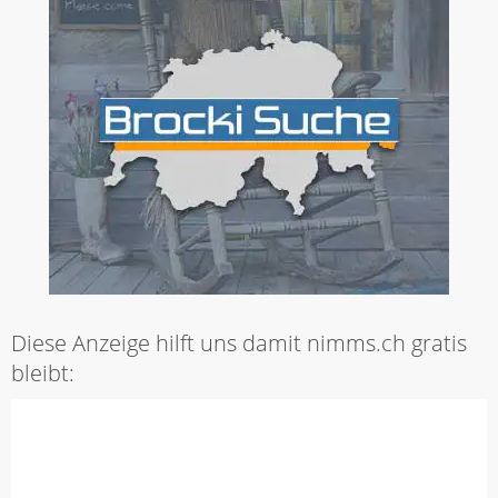
Diese Anzeige hilft uns damit nimms.ch gratis
bleibt: