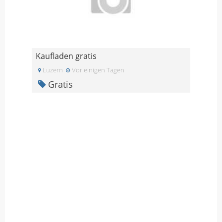
Kaufladen gratis
Luzern
Vor einigen Tagen
Gratis