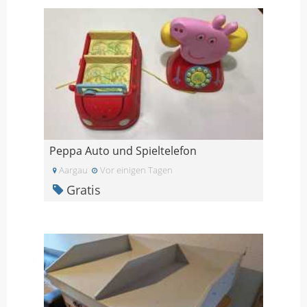
Peppa Auto und Spieltelefon
Aargau
Vor einigen Tagen
Gratis