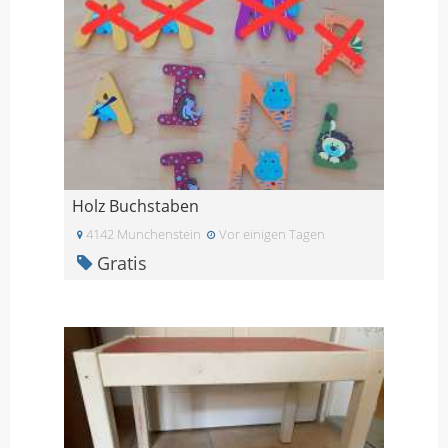
Holz Buchstaben
4142 Munchenstein
Vor einigen Tagen
Gratis