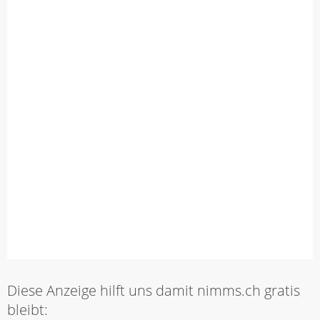
Diese Anzeige hilft uns damit nimms.ch gratis
bleibt: