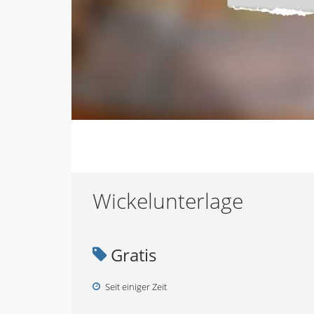
Wickelunterlage
Gratis
Seit einiger Zeit