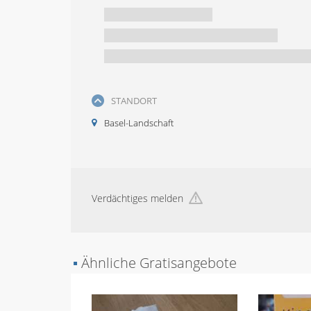
STANDORT
Basel-Landschaft
Verdächtiges melden
▪
Ähnliche Gratisangebote