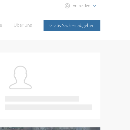
Anmelden
e
Über uns
Gratis Sachen abgeben