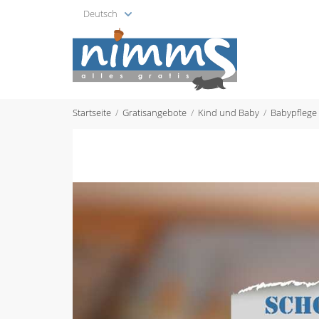
Deutsch
Startseite
Gratisangebote
Kind und Baby
Babypflege