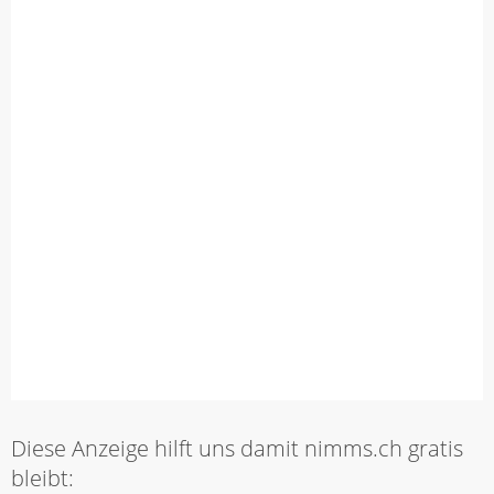
Diese Anzeige hilft uns damit nimms.ch gratis
bleibt: