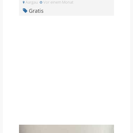
Aargau
Vor einem Monat
Gratis