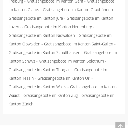
Freiburg
-
Gratisangebote im Kanton Genf
-
Gratisangebote
im Kanton Glarus
-
Gratisangebote im Kanton Graubünden
-
Gratisangebote im Kanton Jura
-
Gratisangebote im Kanton
Luzern
-
Gratisangebote im Kanton Neuenburg
-
Gratisangebote im Kanton Nidwalden
-
Gratisangebote im
Kanton Obwalden
-
Gratisangebote im Kanton Saint-Gallen
-
Gratisangebote im Kanton Schaffhausen
-
Gratisangebote im
Kanton Schwyz
-
Gratisangebote im Kanton Solothurn
-
Gratisangebote im Kanton Thurgau
-
Gratisangebote im
Kanton Tessin
-
Gratisangebote im Kanton Uri
-
Gratisangebote im Kanton Wallis
-
Gratisangebote im Kanton
Waadt
-
Gratisangebote im Kanton Zug
-
Gratisangebote im
Kanton Zürich