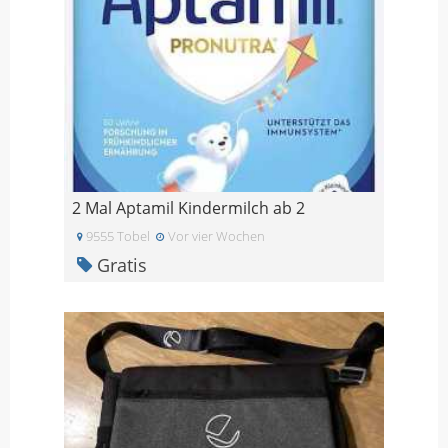
2 Mal Aptamil Kindermilch ab 2
9555 Tobel
Vor vier Wochen
Gratis