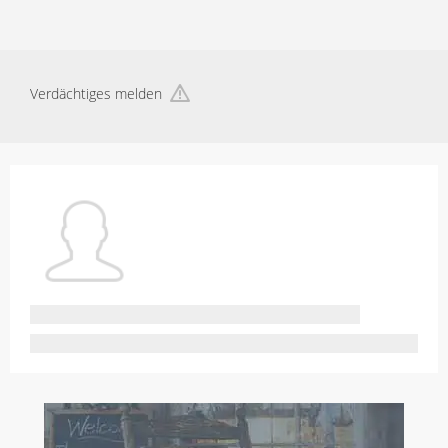
Verdächtiges melden