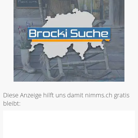
Diese Anzeige hilft uns damit nimms.ch gratis
bleibt: