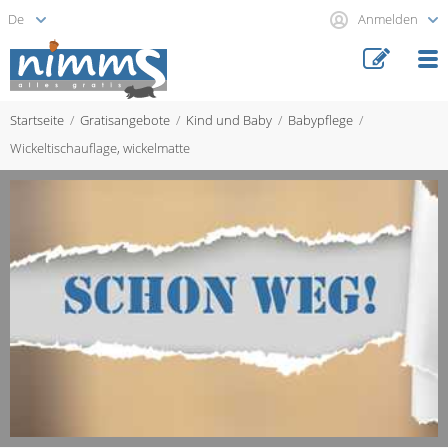
Anmelden
Startseite
Gratisangebote
Kind und Baby
Babypflege
Wickeltischauflage, wickelmatte