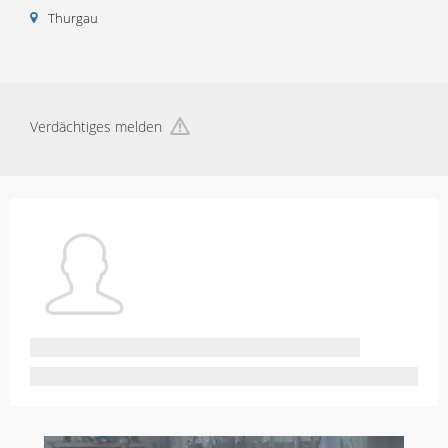
Thurgau
Verdächtiges melden