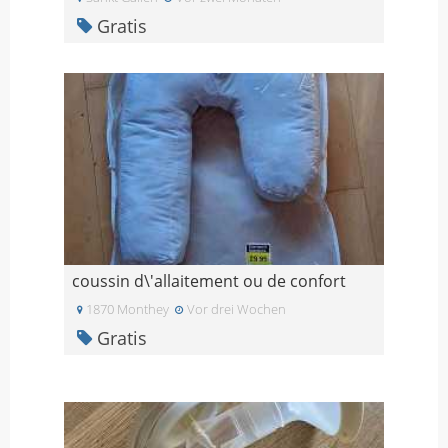
Gratis
coussin d\'allaitement ou de confort
1870 Monthey
Vor drei Wochen
Gratis