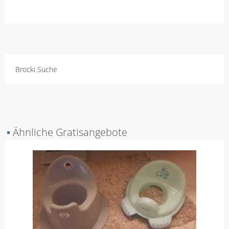
Brocki Suche
▪
Ähnliche Gratisangebote