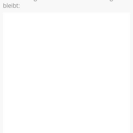
bleibt: