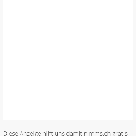
Diese Anzeige hilft uns damit nimms.ch gratis