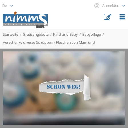
Anmelden
Startseite
Gratisangebote
Kind und Baby
Babypflege
Verschenke diverse Schoppen / Flaschen von Mam und