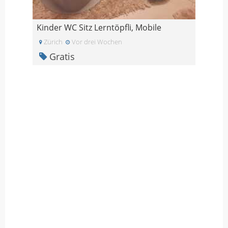
Kinder WC Sitz Lerntöpfli, Mobile
Zürich
Vor drei Wochen
Gratis