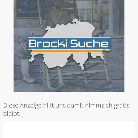
Diese Anzeige hilft uns damit nimms.ch gratis
bleibt: