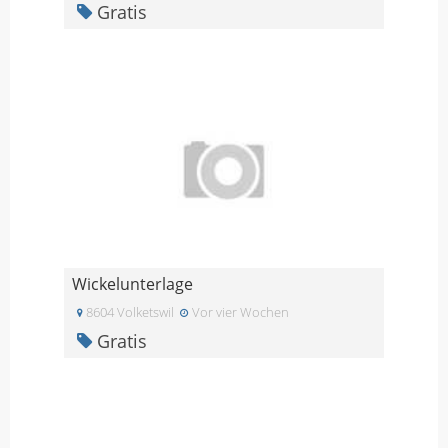
Gratis
Wickelunterlage
8604 Volketswil
Vor vier Wochen
Gratis