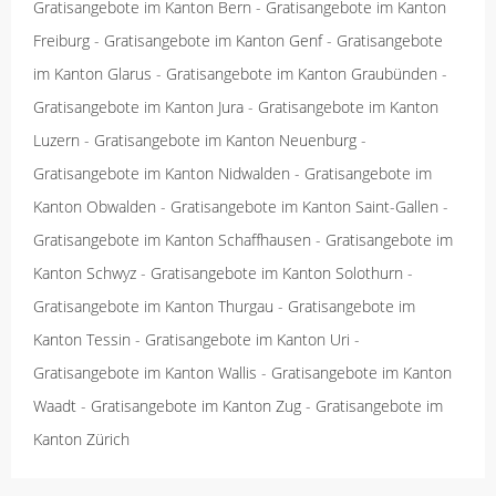
Gratisangebote im Kanton Bern
-
Gratisangebote im Kanton
Freiburg
-
Gratisangebote im Kanton Genf
-
Gratisangebote
im Kanton Glarus
-
Gratisangebote im Kanton Graubünden
-
Gratisangebote im Kanton Jura
-
Gratisangebote im Kanton
Luzern
-
Gratisangebote im Kanton Neuenburg
-
Gratisangebote im Kanton Nidwalden
-
Gratisangebote im
Kanton Obwalden
-
Gratisangebote im Kanton Saint-Gallen
-
Gratisangebote im Kanton Schaffhausen
-
Gratisangebote im
Kanton Schwyz
-
Gratisangebote im Kanton Solothurn
-
Gratisangebote im Kanton Thurgau
-
Gratisangebote im
Kanton Tessin
-
Gratisangebote im Kanton Uri
-
Gratisangebote im Kanton Wallis
-
Gratisangebote im Kanton
Waadt
-
Gratisangebote im Kanton Zug
-
Gratisangebote im
Kanton Zürich