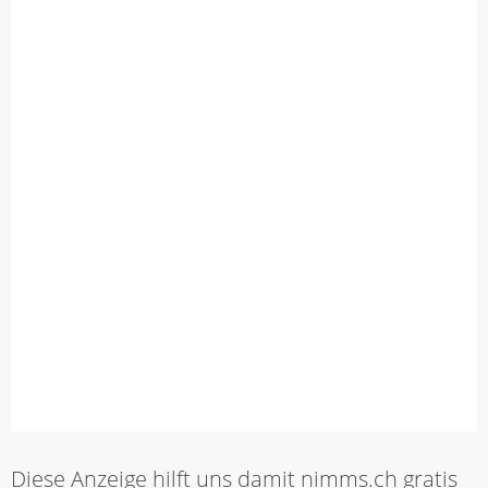
Diese Anzeige hilft uns damit nimms.ch gratis