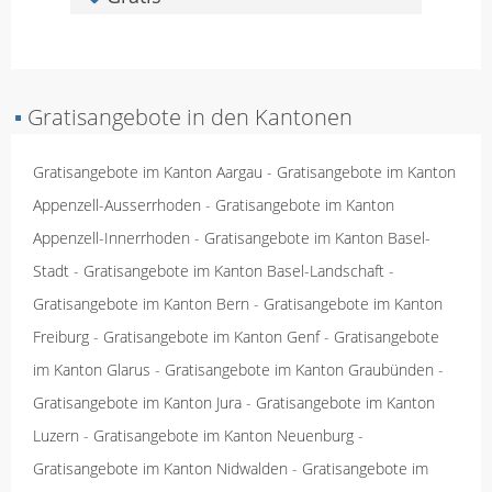
▪
Gratisangebote in den Kantonen
Gratisangebote im Kanton Aargau
-
Gratisangebote im Kanton
Appenzell-Ausserrhoden
-
Gratisangebote im Kanton
Appenzell-Innerrhoden
-
Gratisangebote im Kanton Basel-
Stadt
-
Gratisangebote im Kanton Basel-Landschaft
-
Gratisangebote im Kanton Bern
-
Gratisangebote im Kanton
Freiburg
-
Gratisangebote im Kanton Genf
-
Gratisangebote
im Kanton Glarus
-
Gratisangebote im Kanton Graubünden
-
Gratisangebote im Kanton Jura
-
Gratisangebote im Kanton
Luzern
-
Gratisangebote im Kanton Neuenburg
-
Gratisangebote im Kanton Nidwalden
-
Gratisangebote im