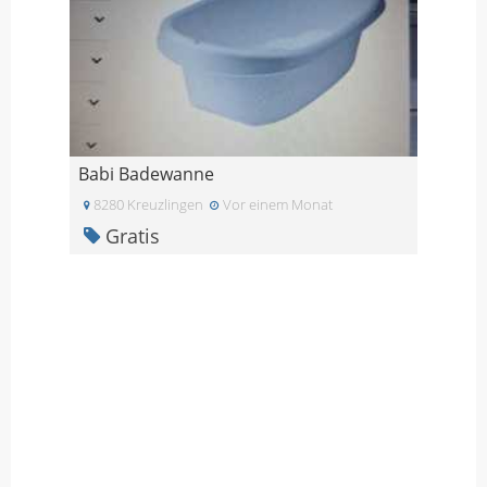
Babi Badewanne
8280 Kreuzlingen
Vor einem Monat
Gratis