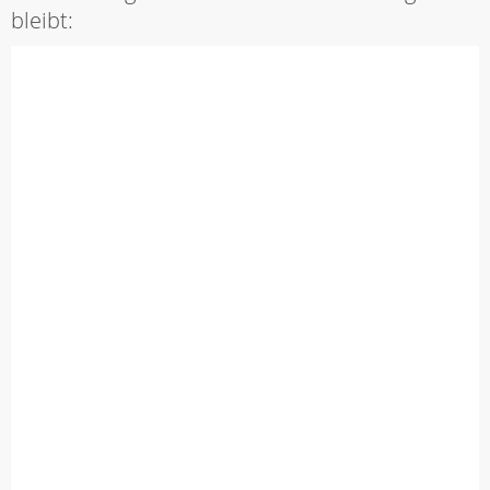
bleibt: