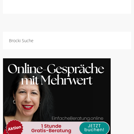
Brocki Suche