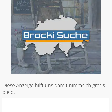
Diese Anzeige hilft uns damit nimms.ch gratis
bleibt: