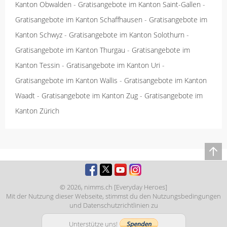
Kanton Obwalden
-
Gratisangebote im Kanton Saint-Gallen
-
Gratisangebote im Kanton Schaffhausen
-
Gratisangebote im
Kanton Schwyz
-
Gratisangebote im Kanton Solothurn
-
Gratisangebote im Kanton Thurgau
-
Gratisangebote im
Kanton Tessin
-
Gratisangebote im Kanton Uri
-
Gratisangebote im Kanton Wallis
-
Gratisangebote im Kanton
Waadt
-
Gratisangebote im Kanton Zug
-
Gratisangebote im
Kanton Zürich
© 2026,
nimms.ch [Everyday Heroes]
Mit der Nutzung dieser Webseite, stimmst du den
Nutzungsbedingungen
und
Datenschutzrichtlinien
zu
Unterstütze uns!