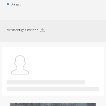
Aargau
Verdächtiges melden