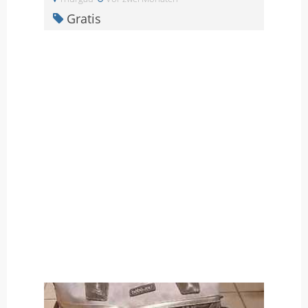
Gratis