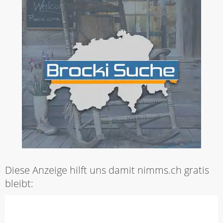
Diese Anzeige hilft uns damit nimms.ch gratis
bleibt: