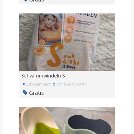
Schwimmwindeln S
6204 Sempach
Vor zwei Wochen
Gratis