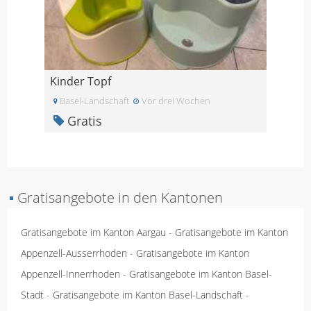
Kinder Topf
Basel-Landschaft
Vor drei Wochen
Gratis
▪
Gratisangebote in den Kantonen
Gratisangebote im Kanton Aargau
-
Gratisangebote im Kanton
Appenzell-Ausserrhoden
-
Gratisangebote im Kanton
Appenzell-Innerrhoden
-
Gratisangebote im Kanton Basel-
Stadt
-
Gratisangebote im Kanton Basel-Landschaft
-