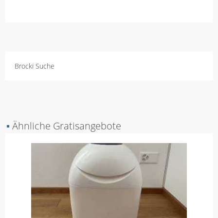
Brocki Suche
▪
Ähnliche Gratisangebote