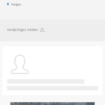
Aargau
Verdächtiges melden