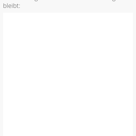
bleibt: