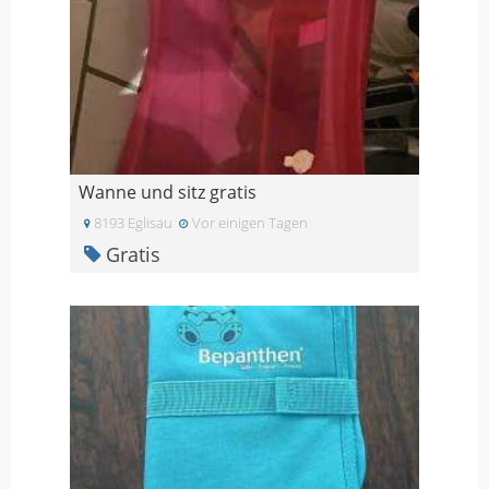
Wanne und sitz gratis
8193 Eglisau
Vor einigen Tagen
Gratis