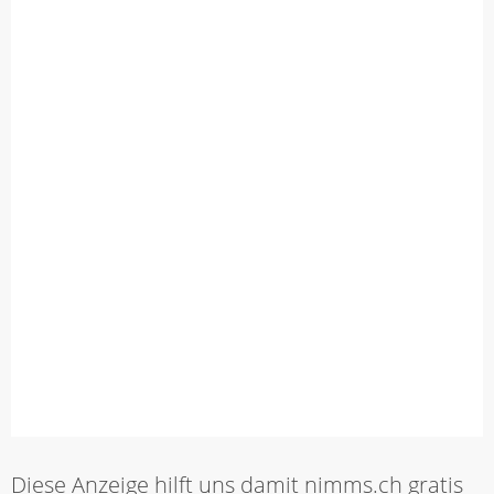
Diese Anzeige hilft uns damit nimms.ch gratis