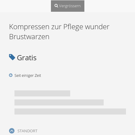
Vergrössern
Kompressen zur Pflege wunder
Brustwarzen
Gratis
Seit einiger Zeit
STANDORT