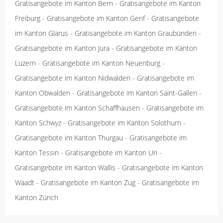
Gratisangebote im Kanton Bern
-
Gratisangebote im Kanton
Freiburg
-
Gratisangebote im Kanton Genf
-
Gratisangebote
im Kanton Glarus
-
Gratisangebote im Kanton Graubünden
-
Gratisangebote im Kanton Jura
-
Gratisangebote im Kanton
Luzern
-
Gratisangebote im Kanton Neuenburg
-
Gratisangebote im Kanton Nidwalden
-
Gratisangebote im
Kanton Obwalden
-
Gratisangebote im Kanton Saint-Gallen
-
Gratisangebote im Kanton Schaffhausen
-
Gratisangebote im
Kanton Schwyz
-
Gratisangebote im Kanton Solothurn
-
Gratisangebote im Kanton Thurgau
-
Gratisangebote im
Kanton Tessin
-
Gratisangebote im Kanton Uri
-
Gratisangebote im Kanton Wallis
-
Gratisangebote im Kanton
Waadt
-
Gratisangebote im Kanton Zug
-
Gratisangebote im
Kanton Zürich