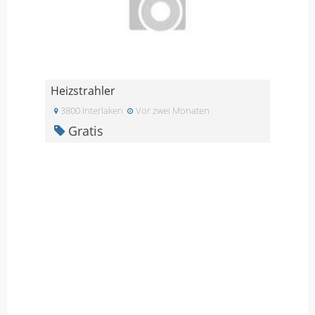
Heizstrahler
3800 Interlaken
Vor zwei Monaten
Gratis