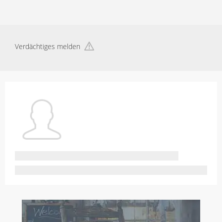
Verdächtiges melden