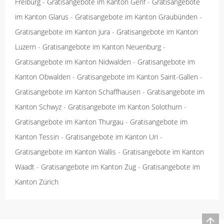
Freiburg
-
Gratisangebote im Kanton Genf
-
Gratisangebote
im Kanton Glarus
-
Gratisangebote im Kanton Graubünden
-
Gratisangebote im Kanton Jura
-
Gratisangebote im Kanton
Luzern
-
Gratisangebote im Kanton Neuenburg
-
Gratisangebote im Kanton Nidwalden
-
Gratisangebote im
Kanton Obwalden
-
Gratisangebote im Kanton Saint-Gallen
-
Gratisangebote im Kanton Schaffhausen
-
Gratisangebote im
Kanton Schwyz
-
Gratisangebote im Kanton Solothurn
-
Gratisangebote im Kanton Thurgau
-
Gratisangebote im
Kanton Tessin
-
Gratisangebote im Kanton Uri
-
Gratisangebote im Kanton Wallis
-
Gratisangebote im Kanton
Waadt
-
Gratisangebote im Kanton Zug
-
Gratisangebote im
Kanton Zürich