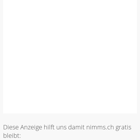
Diese Anzeige hilft uns damit nimms.ch gratis
bleibt: