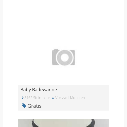
Baby Badewanne
8162 Steinmaur
Vor zwei Monaten
Gratis