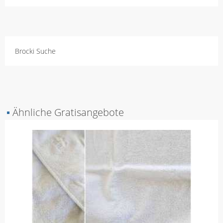
Brocki Suche
▪
Ähnliche Gratisangebote