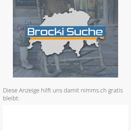
Diese Anzeige hilft uns damit nimms.ch gratis
bleibt: