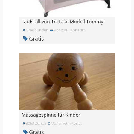
Laufstall von Tectake Modell Tommy
Graubünden
Vor zwei Monaten
Gratis
Massagespinne für Kinder
8053 Zürich
Vor einem Monat
Gratis