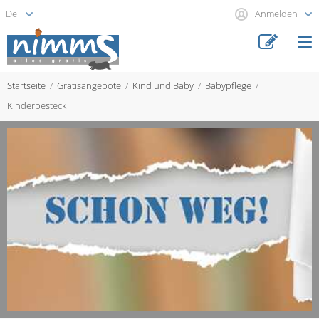
Anmelden
Startseite
Gratisangebote
Kind und Baby
Babypflege
Kinderbesteck