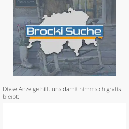
Diese Anzeige hilft uns damit nimms.ch gratis
bleibt: