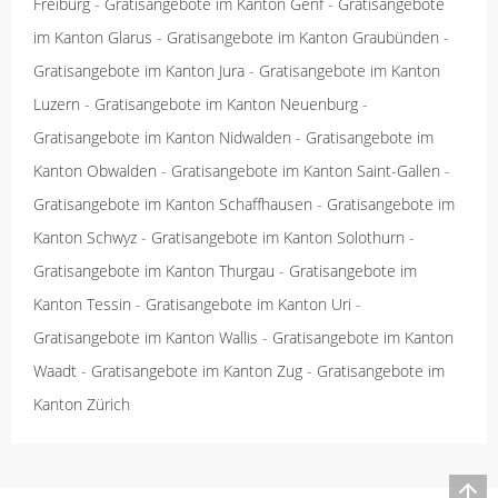
Freiburg
-
Gratisangebote im Kanton Genf
-
Gratisangebote
im Kanton Glarus
-
Gratisangebote im Kanton Graubünden
-
Gratisangebote im Kanton Jura
-
Gratisangebote im Kanton
Luzern
-
Gratisangebote im Kanton Neuenburg
-
Gratisangebote im Kanton Nidwalden
-
Gratisangebote im
Kanton Obwalden
-
Gratisangebote im Kanton Saint-Gallen
-
Gratisangebote im Kanton Schaffhausen
-
Gratisangebote im
Kanton Schwyz
-
Gratisangebote im Kanton Solothurn
-
Gratisangebote im Kanton Thurgau
-
Gratisangebote im
Kanton Tessin
-
Gratisangebote im Kanton Uri
-
Gratisangebote im Kanton Wallis
-
Gratisangebote im Kanton
Waadt
-
Gratisangebote im Kanton Zug
-
Gratisangebote im
Kanton Zürich