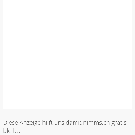
Diese Anzeige hilft uns damit nimms.ch gratis
bleibt: