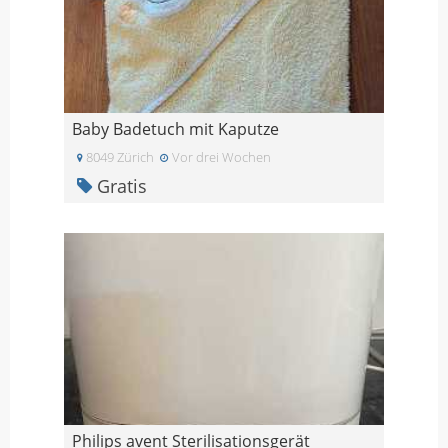
Baby Badetuch mit Kaputze
8049 Zürich
Vor drei Wochen
Gratis
Philips avent Sterilisationsgerät