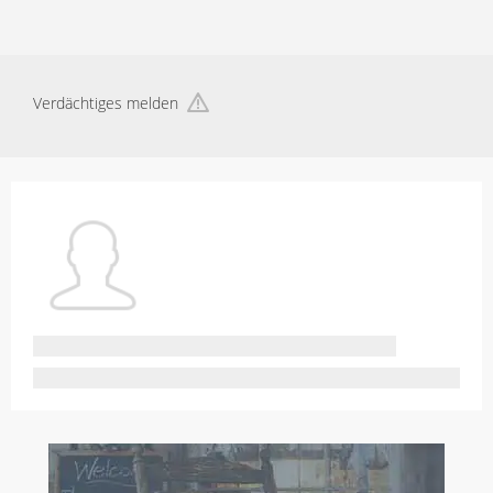
Verdächtiges melden