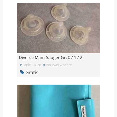
Diverse Mam-Sauger Gr. 0 / 1 / 2
Sankt Gallen
Vor zwei Wochen
Gratis