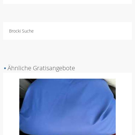
Brocki Suche
▪
Ähnliche Gratisangebote