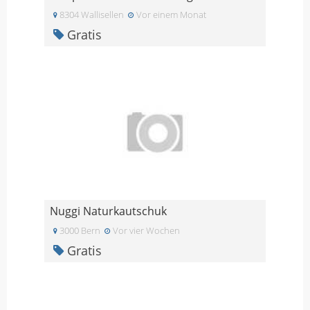
8304 Wallisellen
Vor einem Monat
Gratis
Nuggi Naturkautschuk
3000 Bern
Vor vier Wochen
Gratis