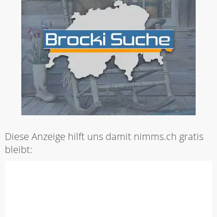
Diese Anzeige hilft uns damit nimms.ch gratis
bleibt: