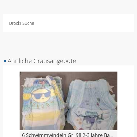
Brocki Suche
▪
Ähnliche Gratisangebote
6 Schwimmwindeln Gr. 98 2-3 Jahre Babylove