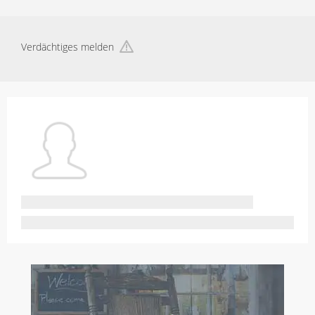
Verdächtiges melden