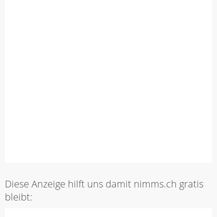
Diese Anzeige hilft uns damit nimms.ch gratis
bleibt: