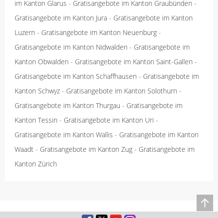
im Kanton Glarus
-
Gratisangebote im Kanton Graubünden
-
Gratisangebote im Kanton Jura
-
Gratisangebote im Kanton
Luzern
-
Gratisangebote im Kanton Neuenburg
-
Gratisangebote im Kanton Nidwalden
-
Gratisangebote im
Kanton Obwalden
-
Gratisangebote im Kanton Saint-Gallen
-
Gratisangebote im Kanton Schaffhausen
-
Gratisangebote im
Kanton Schwyz
-
Gratisangebote im Kanton Solothurn
-
Gratisangebote im Kanton Thurgau
-
Gratisangebote im
Kanton Tessin
-
Gratisangebote im Kanton Uri
-
Gratisangebote im Kanton Wallis
-
Gratisangebote im Kanton
Waadt
-
Gratisangebote im Kanton Zug
-
Gratisangebote im
Kanton Zürich