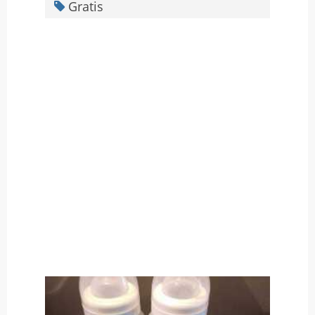
Gratis