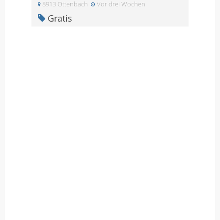
8913 Ottenbach
Vor drei Wochen
Gratis