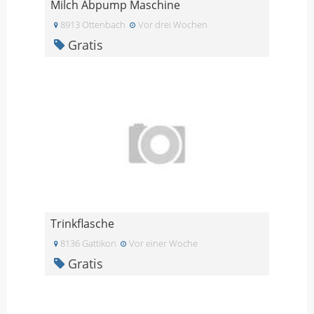
Milch Abpump Maschine
8913 Ottenbach
Vor drei Wochen
Gratis
Trinkflasche
8136 Gattikon
Vor einer Woche
Gratis