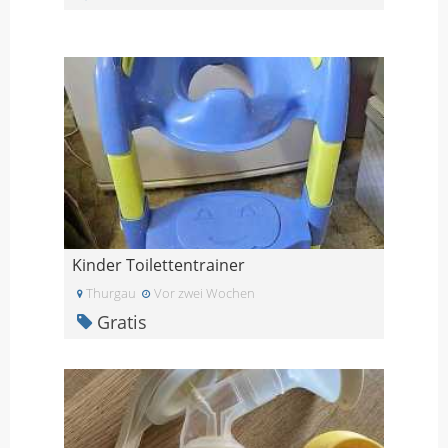
Kinder Toilettentrainer
Thurgau
Vor zwei Wochen
Gratis