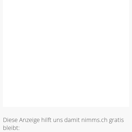
Diese Anzeige hilft uns damit nimms.ch gratis
bleibt: