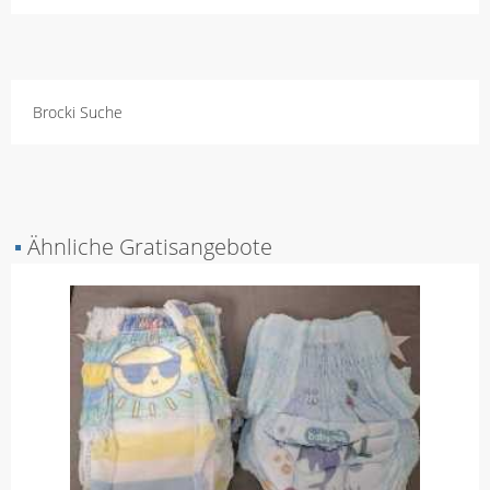
Brocki Suche
▪
Ähnliche Gratisangebote