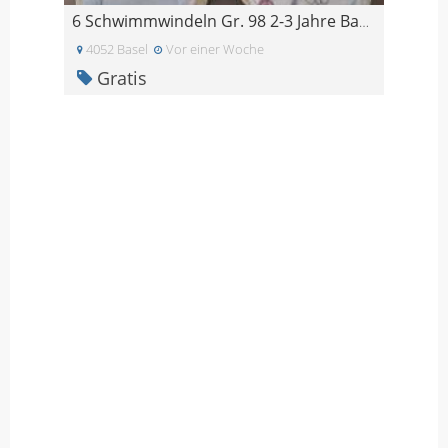
6 Schwimmwindeln Gr. 98 2-3 Jahre Babylove
4052 Basel
Vor einer Woche
Gratis