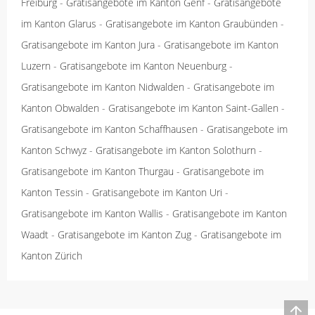
Freiburg
-
Gratisangebote im Kanton Genf
-
Gratisangebote
im Kanton Glarus
-
Gratisangebote im Kanton Graubünden
-
Gratisangebote im Kanton Jura
-
Gratisangebote im Kanton
Luzern
-
Gratisangebote im Kanton Neuenburg
-
Gratisangebote im Kanton Nidwalden
-
Gratisangebote im
Kanton Obwalden
-
Gratisangebote im Kanton Saint-Gallen
-
Gratisangebote im Kanton Schaffhausen
-
Gratisangebote im
Kanton Schwyz
-
Gratisangebote im Kanton Solothurn
-
Gratisangebote im Kanton Thurgau
-
Gratisangebote im
Kanton Tessin
-
Gratisangebote im Kanton Uri
-
Gratisangebote im Kanton Wallis
-
Gratisangebote im Kanton
Waadt
-
Gratisangebote im Kanton Zug
-
Gratisangebote im
Kanton Zürich