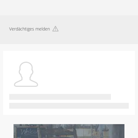
Verdächtiges melden