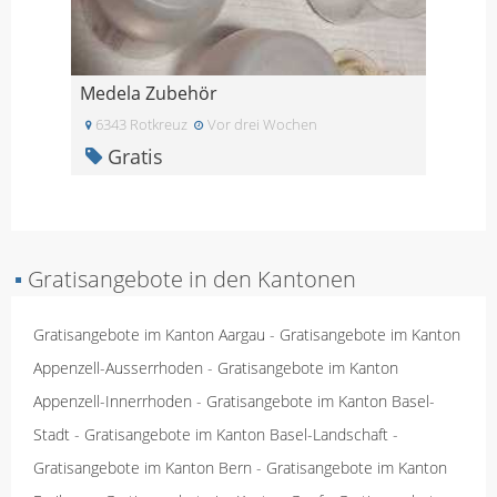
Medela Zubehör
6343 Rotkreuz
Vor drei Wochen
Gratis
▪
Gratisangebote in den Kantonen
Gratisangebote im Kanton Aargau
-
Gratisangebote im Kanton
Appenzell-Ausserrhoden
-
Gratisangebote im Kanton
Appenzell-Innerrhoden
-
Gratisangebote im Kanton Basel-
Stadt
-
Gratisangebote im Kanton Basel-Landschaft
-
Gratisangebote im Kanton Bern
-
Gratisangebote im Kanton