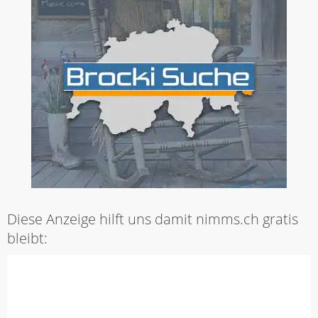
Diese Anzeige hilft uns damit nimms.ch gratis
bleibt: