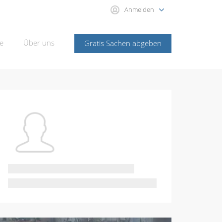
Anmelden
e
Über uns
Gratis Sachen abgeben