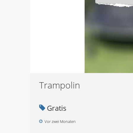
Trampolin
Gratis
Vor zwei Monaten