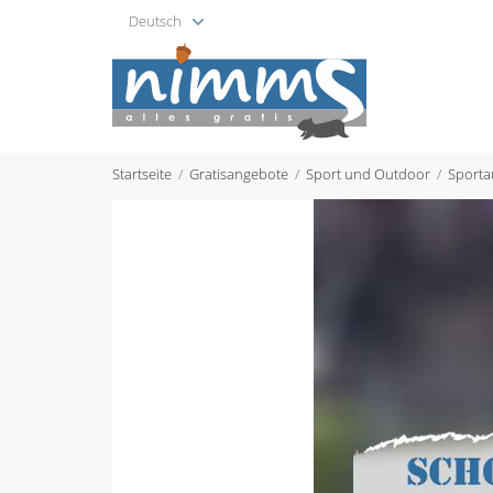
Deutsch
Startseite
Gratisangebote
Sport und Outdoor
Sporta