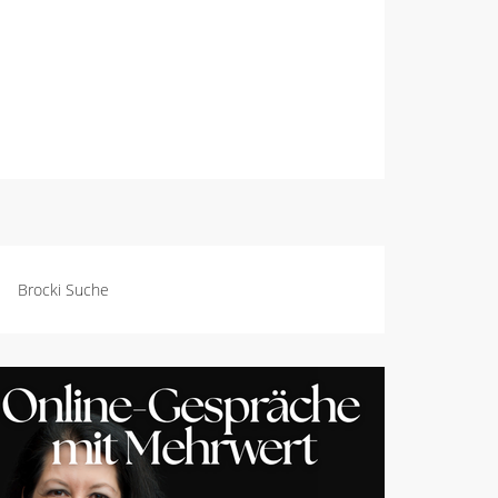
Brocki Suche