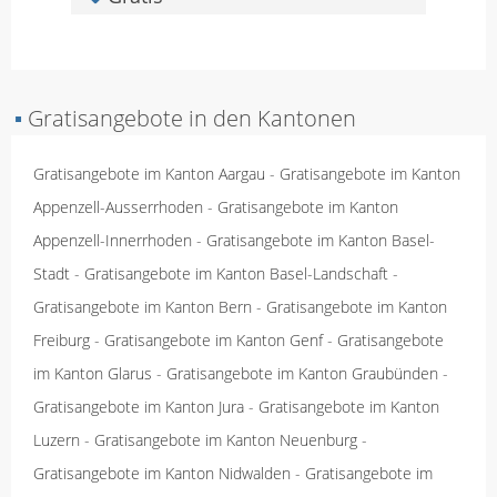
▪
Gratisangebote in den Kantonen
Gratisangebote im Kanton Aargau
-
Gratisangebote im Kanton
Appenzell-Ausserrhoden
-
Gratisangebote im Kanton
Appenzell-Innerrhoden
-
Gratisangebote im Kanton Basel-
Stadt
-
Gratisangebote im Kanton Basel-Landschaft
-
Gratisangebote im Kanton Bern
-
Gratisangebote im Kanton
Freiburg
-
Gratisangebote im Kanton Genf
-
Gratisangebote
im Kanton Glarus
-
Gratisangebote im Kanton Graubünden
-
Gratisangebote im Kanton Jura
-
Gratisangebote im Kanton
Luzern
-
Gratisangebote im Kanton Neuenburg
-
Gratisangebote im Kanton Nidwalden
-
Gratisangebote im