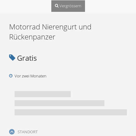
Vergrössern
Motorrad Nierengurt und
Rückenpanzer
Gratis
Vor zwei Monaten
STANDORT