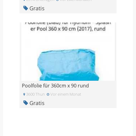
Gratis
Poolfolie für 360cm x 90 rund
3600 Thun
Vor einem Monat
Gratis