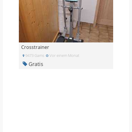
Crosstrainer
9473 Gams
Vor einem Monat
Gratis