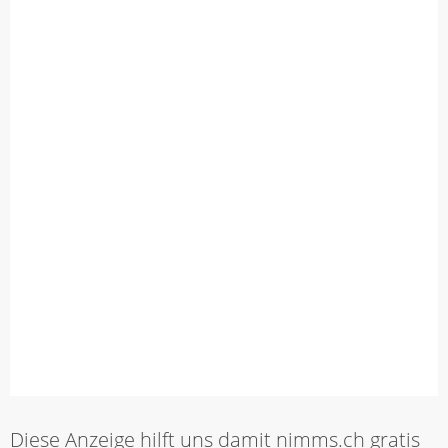
Diese Anzeige hilft uns damit nimms.ch gratis