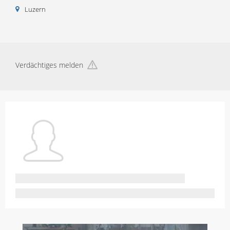
Luzern
Verdächtiges melden