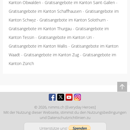
Kanton Obwalden
-
Gratisangebote im Kanton Saint-Gallen
-
Gratisangebote im Kanton Schaffhausen
-
Gratisangebote im
Kanton Schwyz
-
Gratisangebote im Kanton Solothurn
-
Gratisangebote im Kanton Thurgau
-
Gratisangebote im
Kanton Tessin
-
Gratisangebote im Kanton Uri
-
Gratisangebote im Kanton Wallis
-
Gratisangebote im Kanton
Waadt
-
Gratisangebote im Kanton Zug
-
Gratisangebote im
Kanton Zürich
© 2026,
nimms.ch [Everyday Heroes]
Mit der Nutzung dieser Webseite, stimmst du den
Nutzungsbedingungen
und
Datenschutzrichtlinien
zu
Unterstütze uns!