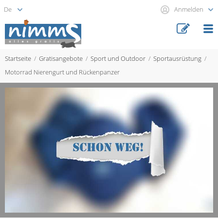
Anmelden
Startseite
Gratisangebote
Sport und Outdoor
Sportausrüstung
Motorrad Nierengurt und Rückenpanzer