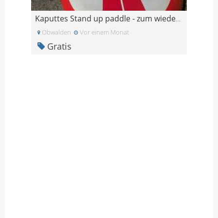
Kaputtes Stand up paddle - zum wieder verwerten
Obwalden
Vor einem Monat
Gratis