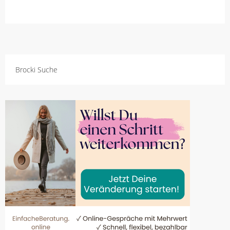
Brocki Suche