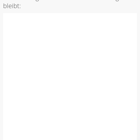
bleibt: