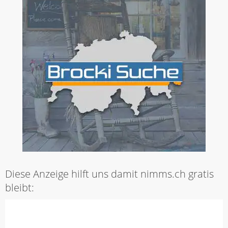
Diese Anzeige hilft uns damit nimms.ch gratis
bleibt: