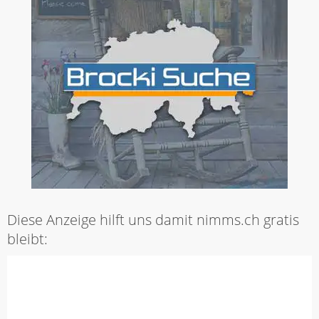
Diese Anzeige hilft uns damit nimms.ch gratis
bleibt: