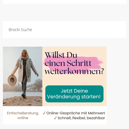
Brocki Suche