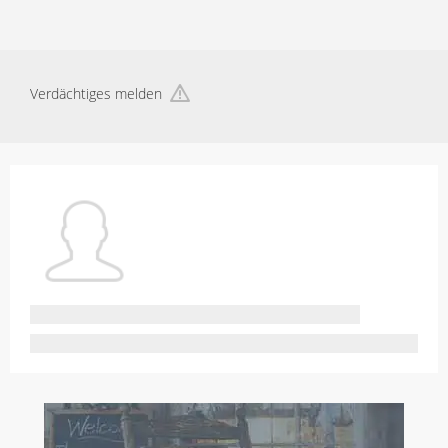
Verdächtiges melden