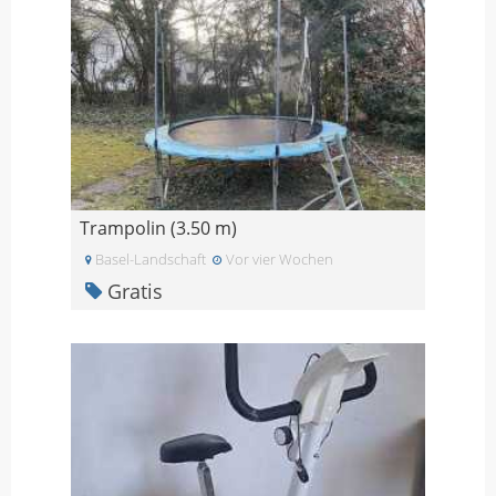
Trampolin (3.50 m)
Basel-Landschaft
Vor vier Wochen
Gratis