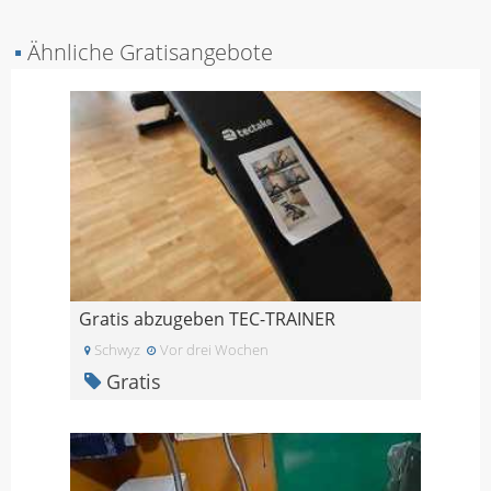
▪
Ähnliche Gratisangebote
Gratis abzugeben TEC-TRAINER
Schwyz
Vor drei Wochen
Gratis