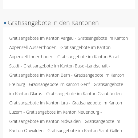
▪
Gratisangebote in den Kantonen
Gratisangebote im Kanton Aargau
-
Gratisangebote im Kanton
Appenzell-Ausserrhoden
-
Gratisangebote im Kanton
Appenzell-Innerrhoden
-
Gratisangebote im Kanton Basel-
Stadt
-
Gratisangebote im Kanton Basel-Landschaft
-
Gratisangebote im Kanton Bern
-
Gratisangebote im Kanton
Freiburg
-
Gratisangebote im Kanton Genf
-
Gratisangebote
im Kanton Glarus
-
Gratisangebote im Kanton Graubünden
-
Gratisangebote im Kanton Jura
-
Gratisangebote im Kanton
Luzern
-
Gratisangebote im Kanton Neuenburg
-
Gratisangebote im Kanton Nidwalden
-
Gratisangebote im
Kanton Obwalden
-
Gratisangebote im Kanton Saint-Gallen
-