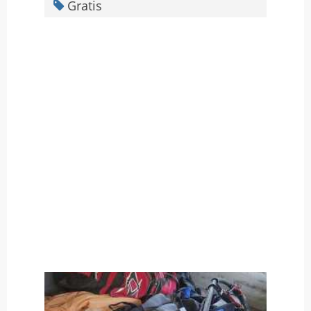
Gratis