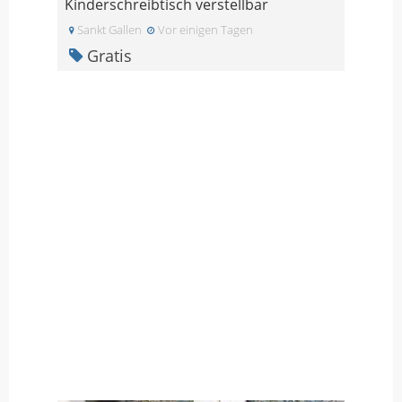
Kinderschreibtisch verstellbar
Sankt Gallen
Vor einigen Tagen
Gratis