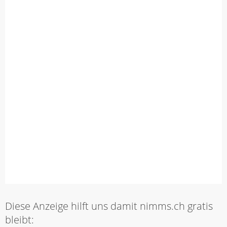
Diese Anzeige hilft uns damit nimms.ch gratis
bleibt: