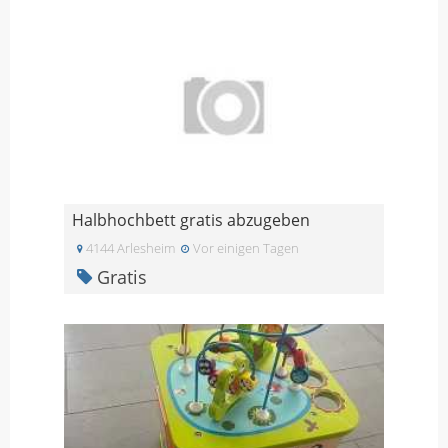
Halbhochbett gratis abzugeben
4144 Arlesheim
Vor einigen Tagen
Gratis