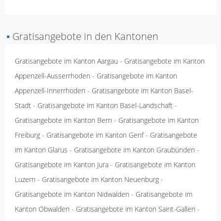
▪
Gratisangebote in den Kantonen
Gratisangebote im Kanton Aargau
-
Gratisangebote im Kanton
Appenzell-Ausserrhoden
-
Gratisangebote im Kanton
Appenzell-Innerrhoden
-
Gratisangebote im Kanton Basel-
Stadt
-
Gratisangebote im Kanton Basel-Landschaft
-
Gratisangebote im Kanton Bern
-
Gratisangebote im Kanton
Freiburg
-
Gratisangebote im Kanton Genf
-
Gratisangebote
im Kanton Glarus
-
Gratisangebote im Kanton Graubünden
-
Gratisangebote im Kanton Jura
-
Gratisangebote im Kanton
Luzern
-
Gratisangebote im Kanton Neuenburg
-
Gratisangebote im Kanton Nidwalden
-
Gratisangebote im
Kanton Obwalden
-
Gratisangebote im Kanton Saint-Gallen
-