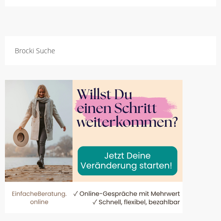
Brocki Suche