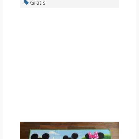
Gratis