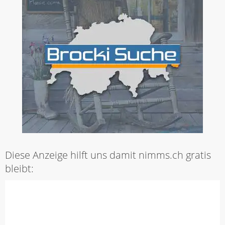
Diese Anzeige hilft uns damit nimms.ch gratis
bleibt: