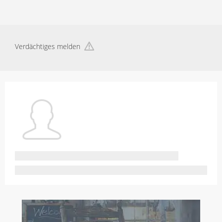
Verdächtiges melden