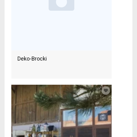
Deko-Brocki