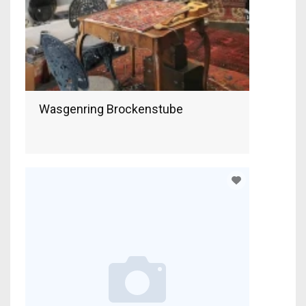
Wasgenring Brockenstube