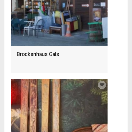
Brockenhaus Gals