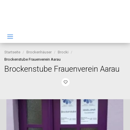
Startseite
Brockenhäuser
Brocki
Brockenstube Frauenverein Aarau
Brockenstube Frauenverein Aarau