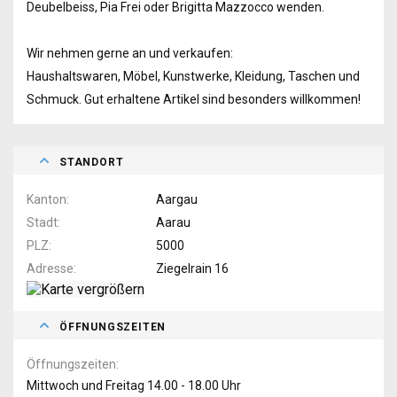
Deubelbeiss, Pia Frei oder Brigitta Mazzocco wenden.
Wir nehmen gerne an und verkaufen:
Haushaltswaren, Möbel, Kunstwerke, Kleidung, Taschen und
Schmuck. Gut erhaltene Artikel sind besonders willkommen!
STANDORT
Kanton
Aargau
Stadt
Aarau
PLZ
5000
Adresse
Ziegelrain 16
ÖFFNUNGSZEITEN
Öffnungszeiten
Mittwoch und Freitag 14.00 - 18.00 Uhr