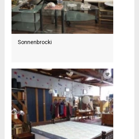
Sonnenbrocki