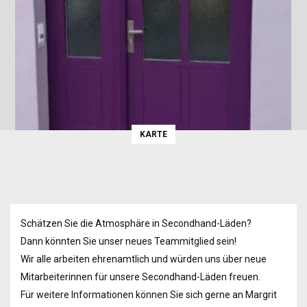
KARTE
Schätzen Sie die Atmosphäre in Secondhand-Läden?
Dann könnten Sie unser neues Teammitglied sein!
Wir alle arbeiten ehrenamtlich und würden uns über neue
Mitarbeiterinnen für unsere Secondhand-Läden freuen.
Für weitere Informationen können Sie sich gerne an Margrit