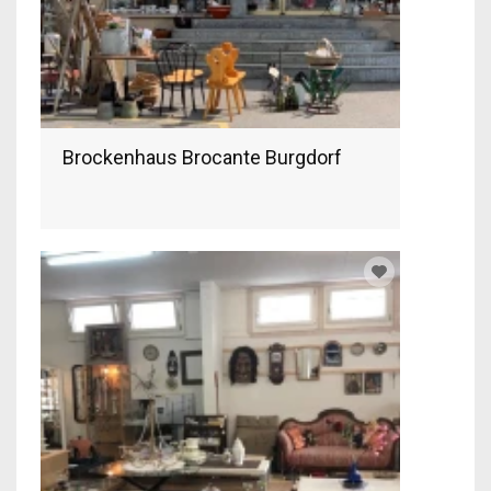
Brockenhaus Brocante Burgdorf