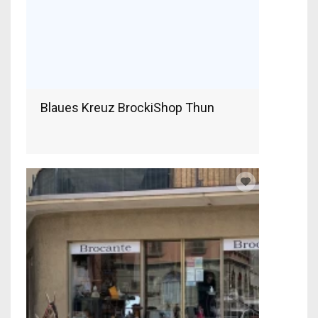
Blaues Kreuz BrockiShop Thun