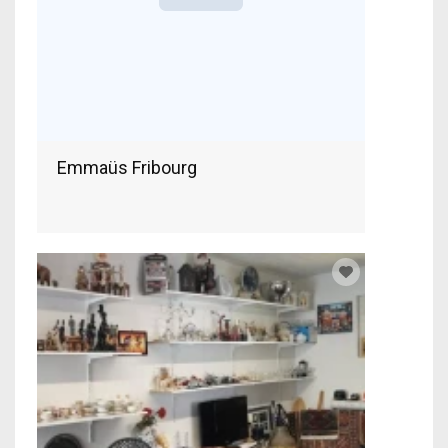
Emmaüs Fribourg