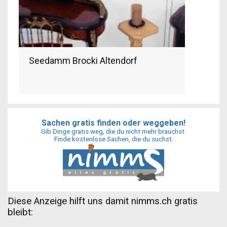
Seedamm Brocki Altendorf
Sachen gratis finden oder weggeben!
Gib Dinge gratis weg, die du nicht mehr brauchst.
Finde kostenlose Sachen, die du suchst.
Diese Anzeige hilft uns damit nimms.ch gratis
bleibt: