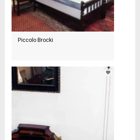
Piccolo Brocki