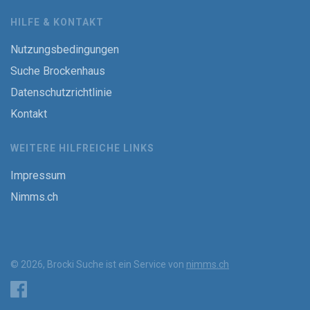
HILFE & KONTAKT
Nutzungsbedingungen
Suche Brockenhaus
Datenschutzrichtlinie
Kontakt
WEITERE HILFREICHE LINKS
Impressum
Nimms.ch
© 2026, Brocki Suche ist ein Service von
nimms.ch