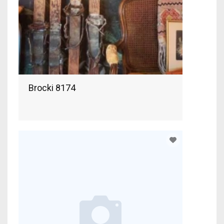
Brocki 8174