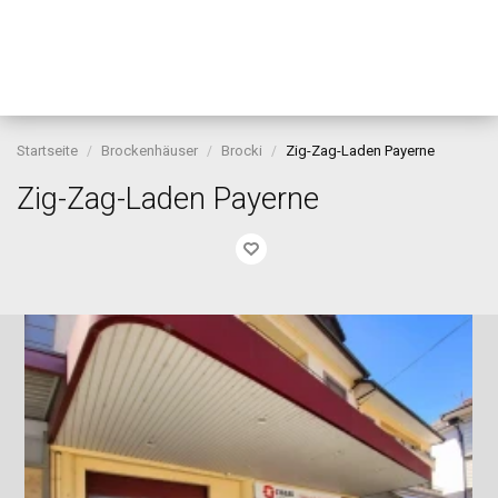
Startseite
Brockenhäuser
Brocki
Zig-Zag-Laden Payerne
Zig-Zag-Laden Payerne