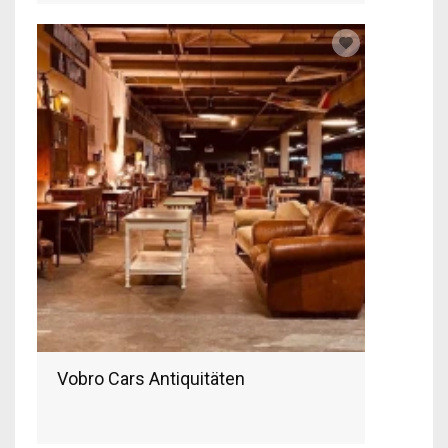
Vobro Cars Antiquitäten