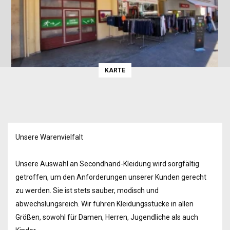
KARTE
Unsere Warenvielfalt
Unsere Auswahl an Secondhand-Kleidung wird sorgfältig
getroffen, um den Anforderungen unserer Kunden gerecht
zu werden. Sie ist stets sauber, modisch und
abwechslungsreich. Wir führen Kleidungsstücke in allen
Größen, sowohl für Damen, Herren, Jugendliche als auch