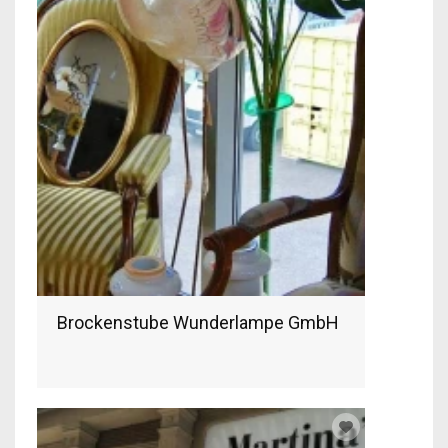
Brockenstube Wunderlampe GmbH