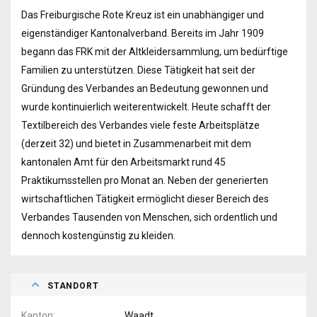
Das Freiburgische Rote Kreuz ist ein unabhängiger und
eigenständiger Kantonalverband. Bereits im Jahr 1909
begann das FRK mit der Altkleidersammlung, um bedürftige
Familien zu unterstützen. Diese Tätigkeit hat seit der
Gründung des Verbandes an Bedeutung gewonnen und
wurde kontinuierlich weiterentwickelt. Heute schafft der
Textilbereich des Verbandes viele feste Arbeitsplätze
(derzeit 32) und bietet in Zusammenarbeit mit dem
kantonalen Amt für den Arbeitsmarkt rund 45
Praktikumsstellen pro Monat an. Neben der generierten
wirtschaftlichen Tätigkeit ermöglicht dieser Bereich des
Verbandes Tausenden von Menschen, sich ordentlich und
dennoch kostengünstig zu kleiden.
STANDORT
Kanton
Waadt