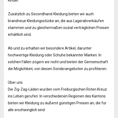
Kinder.
Zusätzlich zu Secondhand-Kleidung bieten wir auch
brandneue Kleidungsstücke an, die aus Lagerabverkäufen
stammen und zu gleichermaßen sozial verträglichen Preisen
erhältlich sind.
Ab und zu erhalten wir besondere Artikel, darunter
hochwertige Kleidung oder Schuhe bekannter Marken. In
solchen Fällen zögern wir nicht und bieten der Gemeinschaft
die Möglichkeit, von diesen Sonderangeboten zu profitieren.
Über uns
Die Zig-Zag-Läden wurden vom Freiburgischen Roten Kreuz
ins Leben gerufen. In verschiedenen Regionen des Kantons
bieten wir Kleidung zu äußerst günstigen Preisen an, die für
alle erschwinglich sind.