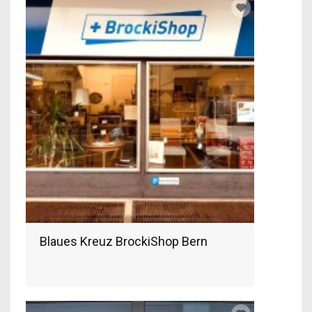
Blaues Kreuz BrockiShop Bern