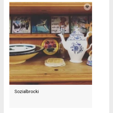
Sozialbrocki