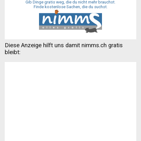
Gib Dinge gratis weg, die du nicht mehr brauchst.
Finde kostenlose Sachen, die du suchst.
Diese Anzeige hilft uns damit nimms.ch gratis
bleibt: