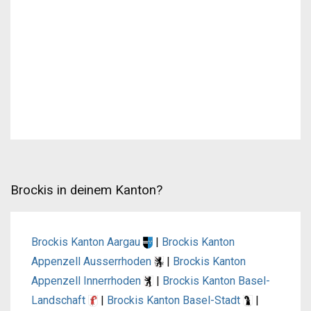
Brockis in deinem Kanton?
Brockis Kanton Aargau
|
Brockis Kanton
Appenzell Ausserrhoden
|
Brockis Kanton
Appenzell Innerrhoden
|
Brockis Kanton Basel-
Landschaft
|
Brockis Kanton Basel-Stadt
|