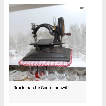
Brockenstube Gontenschwil