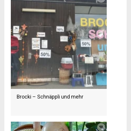
Brocki – Schnäppli und mehr