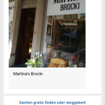
Martina's Brocki
Sachen gratis finden oder weggeben!