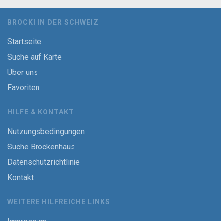
BROCKI IN DER SCHWEIZ
Startseite
Suche auf Karte
Über uns
Favoriten
HILFE & KONTAKT
Nutzungsbedingungen
Suche Brockenhaus
Datenschutzrichtlinie
Kontakt
WEITERE HILFREICHE LINKS