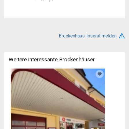
Brockenhaus-Inserat melden
Weitere interessante Brockenhäuser