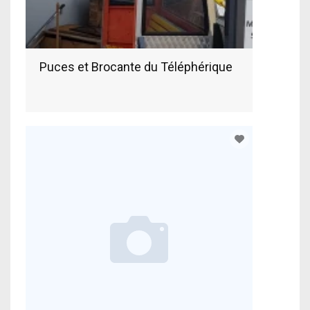
Puces et Brocante du Téléphérique