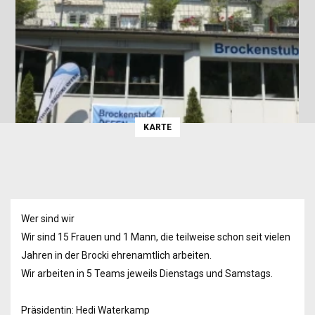
KARTE
Wer sind wir
Wir sind 15 Frauen und 1 Mann, die teilweise schon seit vielen
Jahren in der Brocki ehrenamtlich arbeiten.
Wir arbeiten in 5 Teams jeweils Dienstags und Samstags.
Präsidentin: Hedi Waterkamp