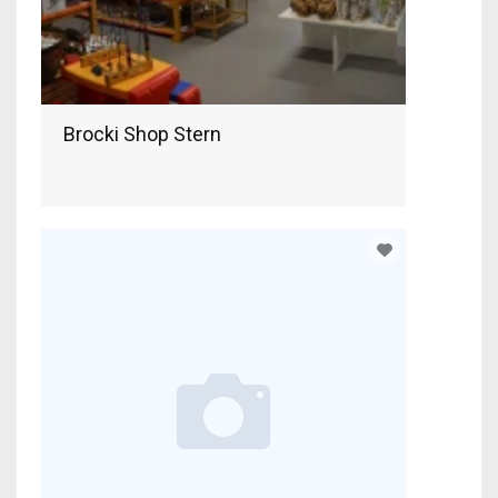
Brocki Shop Stern