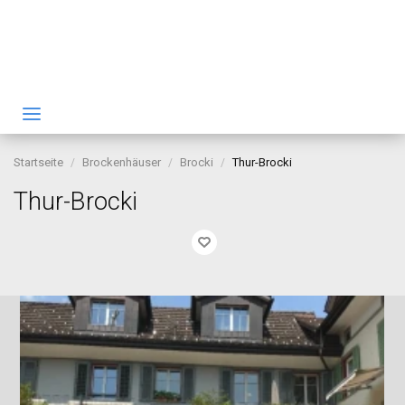
Startseite
Brockenhäuser
Brocki
Thur-Brocki
Thur-Brocki