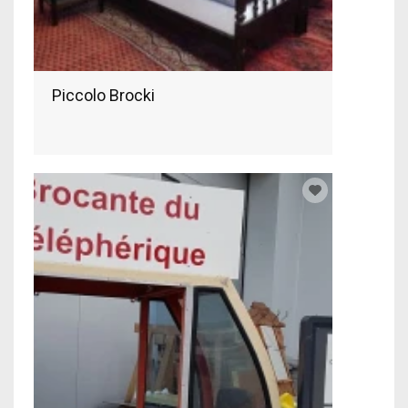
Piccolo Brocki