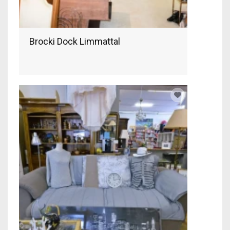
Brocki Dock Limmattal