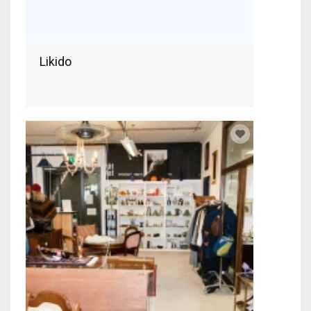
Likido