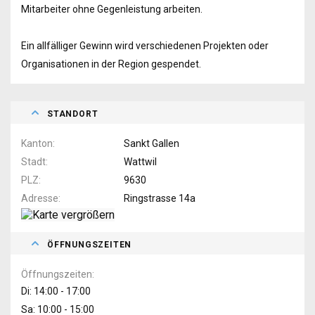
Mitarbeiter ohne Gegenleistung arbeiten.
Ein allfälliger Gewinn wird verschiedenen Projekten oder
Organisationen in der Region gespendet.
STANDORT
Kanton
Sankt Gallen
Stadt
Wattwil
PLZ
9630
Adresse
Ringstrasse 14a
ÖFFNUNGSZEITEN
Öffnungszeiten
Di: 14:00 - 17:00
Sa: 10:00 - 15:00