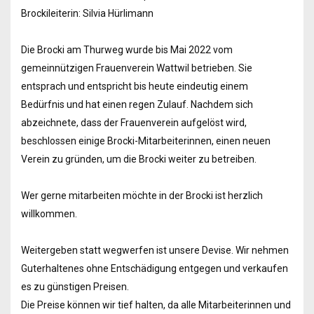
Brockileiterin: Silvia Hürlimann
Die Brocki am Thurweg wurde bis Mai 2022 vom
gemeinnützigen Frauenverein Wattwil betrieben. Sie
entsprach und entspricht bis heute eindeutig einem
Bedürfnis und hat einen regen Zulauf. Nachdem sich
abzeichnete, dass der Frauenverein aufgelöst wird,
beschlossen einige Brocki-Mitarbeiterinnen, einen neuen
Verein zu gründen, um die Brocki weiter zu betreiben.
Wer gerne mitarbeiten möchte in der Brocki ist herzlich
willkommen.
Weitergeben statt wegwerfen ist unsere Devise. Wir nehmen
Guterhaltenes ohne Entschädigung entgegen und verkaufen
es zu günstigen Preisen.
Die Preise können wir tief halten, da alle Mitarbeiterinnen und