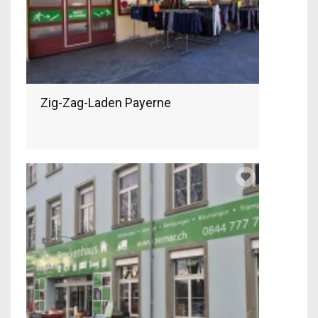
Zig-Zag-Laden Payerne