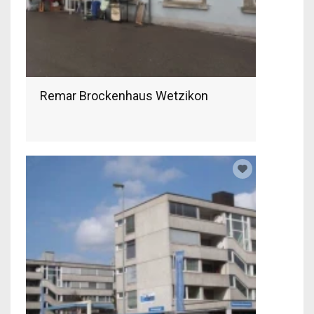
Remar Brockenhaus Wetzikon