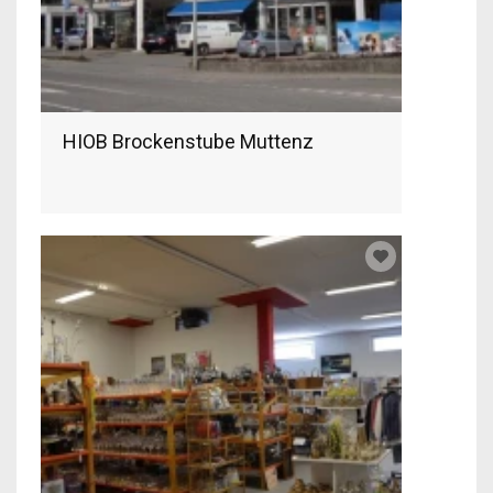
HIOB Brockenstube Muttenz