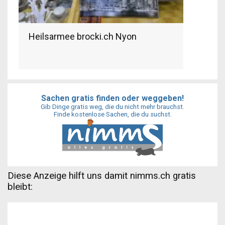
Heilsarmee brocki.ch Nyon
Sachen gratis finden oder weggeben!
Gib Dinge gratis weg, die du nicht mehr brauchst.
Finde kostenlose Sachen, die du suchst.
Diese Anzeige hilft uns damit nimms.ch gratis
bleibt: