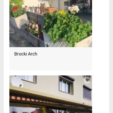
Brocki Arch