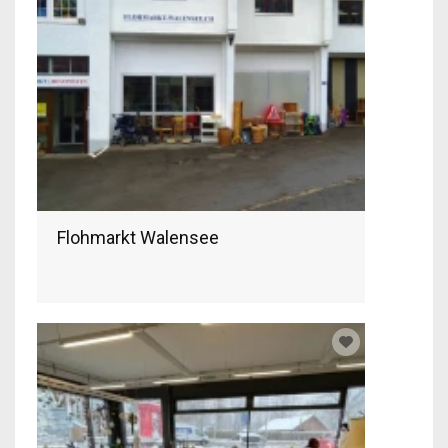
Flohmarkt Walensee