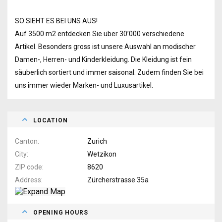
SO SIEHT ES BEI UNS AUS!
Auf 3500 m2 entdecken Sie über 30’000 verschiedene
Artikel. Besonders gross ist unsere Auswahl an modischer
Damen-, Herren- und Kinderkleidung. Die Kleidung ist fein
säuberlich sortiert und immer saisonal. Zudem finden Sie bei
uns immer wieder Marken- und Luxusartikel.
LOCATION
Canton
Zurich
City
Wetzikon
ZIP code
8620
Address
Zürcherstrasse 35a
OPENING HOURS