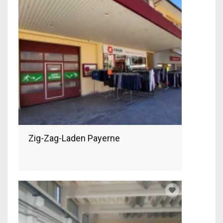
Zig-Zag-Laden Payerne