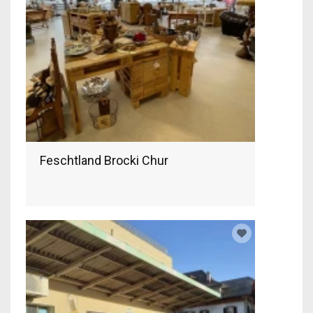
Feschtland Brocki Chur