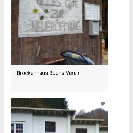
Brockenhaus Buchs Verein