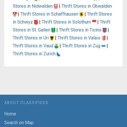
Stores in Nidwalden
|
Thrift Stores in Obwalden
|
Thrift Stores in Schaffhausen
|
Thrift Stores
in Schwyz
|
Thrift Stores in Solothurn
|
Thrift
Stores in St. Gallen
|
Thrift Stores in Ticino
|
Thrift Stores in Uri
|
Thrift Stores in Valais
|
Thrift Stores in Vaud
|
Thrift Stores in Zug
|
Thrift Stores in Zurich
ABOUT CLASSIFIEDS
Home
Search on Map