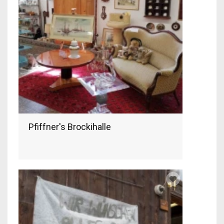
Pfiffner's Brockihalle