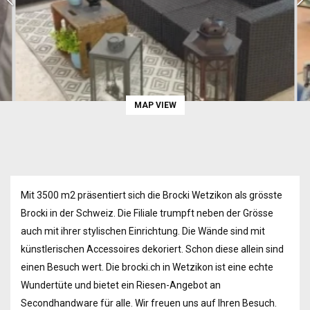
MAP VIEW
Mit 3500 m2 präsentiert sich die Brocki Wetzikon als grösste
Brocki in der Schweiz. Die Filiale trumpft neben der Grösse
auch mit ihrer stylischen Einrichtung. Die Wände sind mit
künstlerischen Accessoires dekoriert. Schon diese allein sind
einen Besuch wert. Die brocki.ch in Wetzikon ist eine echte
Wundertüte und bietet ein Riesen-Angebot an
Secondhandware für alle. Wir freuen uns auf Ihren Besuch.