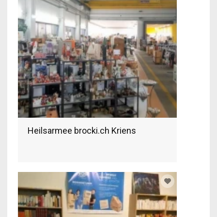
Heilsarmee brocki.ch Kriens