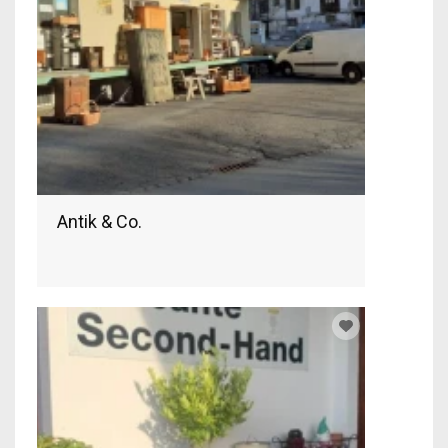
Antik & Co.