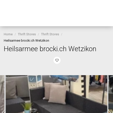
Home
Thrift Stores
Thrift Stores
Heilsarmee brocki.ch Wetzikon
Heilsarmee brocki.ch Wetzikon