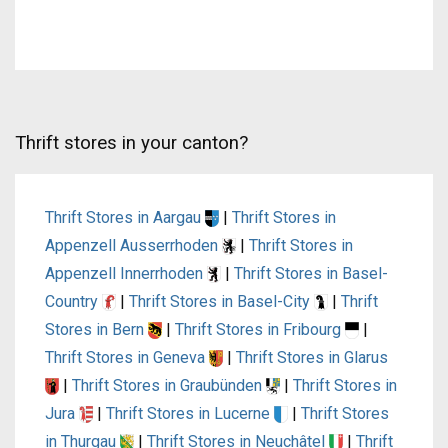
Thrift stores in your canton?
Thrift Stores in Aargau
|
Thrift Stores in
Appenzell Ausserrhoden
|
Thrift Stores in
Appenzell Innerrhoden
|
Thrift Stores in Basel-
Country
|
Thrift Stores in Basel-City
|
Thrift
Stores in Bern
|
Thrift Stores in Fribourg
|
Thrift Stores in Geneva
|
Thrift Stores in Glarus
|
Thrift Stores in Graubünden
|
Thrift Stores in
Jura
|
Thrift Stores in Lucerne
|
Thrift Stores
in Thurgau
|
Thrift Stores in Neuchâtel
|
Thrift