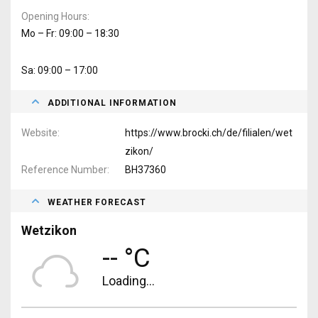
Opening Hours
Mo – Fr: 09:00 – 18:30
Sa: 09:00 – 17:00
ADDITIONAL INFORMATION
Website
https://www.brocki.ch/de/filialen/wet
zikon/
Reference Number
BH37360
WEATHER FORECAST
Wetzikon
-- °C
Loading...