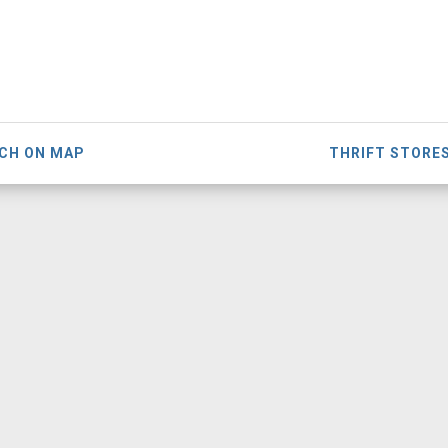
CH ON MAP
THRIFT STORE