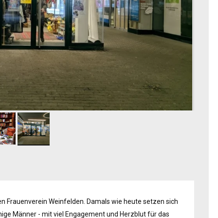
n Frauenverein Weinfelden. Damals wie heute setzen sich
inige Männer - mit viel Engagement und Herzblut für das