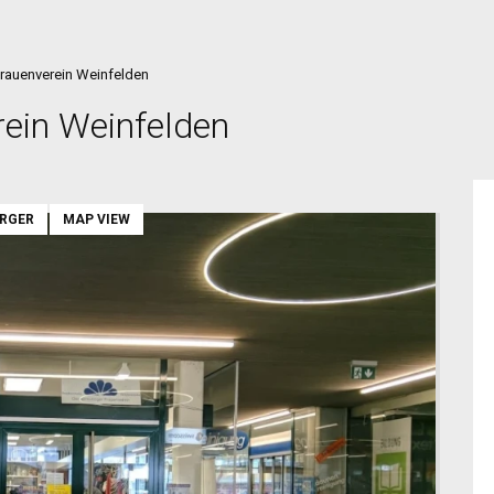
rauenverein Weinfelden
ein Weinfelden
ARGER
MAP VIEW