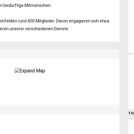
en bedürftige Mitmenschen.
infelden rund 400 Mitglieder. Davon engagieren sich etwa
eren unserer verschiedenen Dienste.
TH