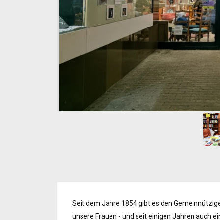
Seit dem Jahre 1854 gibt es den Gemeinnützige
unsere Frauen - und seit einigen Jahren auch e