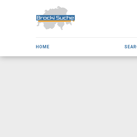
HOME
SEAR