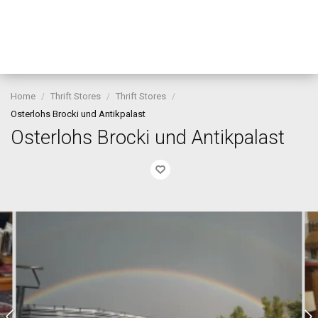
Home
Thrift Stores
Thrift Stores
Osterlohs Brocki und Antikpalast
Osterlohs Brocki und Antikpalast