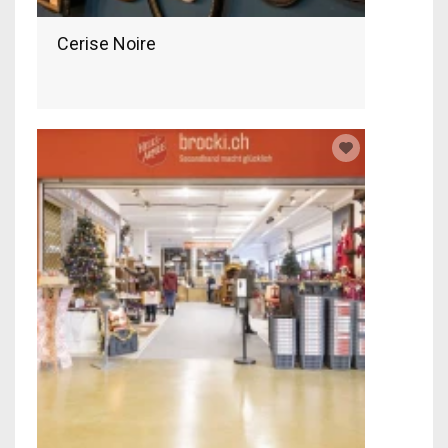
Cerise Noire