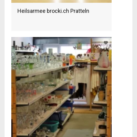
Heilsarmee brocki.ch Pratteln