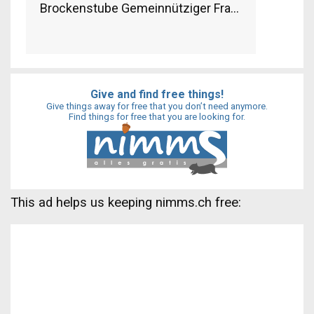
Brockenstube Gemeinnütziger Frauenverein Sch
Give and find free things!
Give things away for free that you don’t need anymore.
Find things for free that you are looking for.
This ad helps us keeping nimms.ch free: