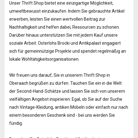
Unser Thrift Shop bietet eine einzigartige Möglichkeit,
umweltbewusst einzukaufen. Indem Sie gebrauchte Artikel
erwerben, leisten Sie einen wertvollen Beitrag zur
Nachhaltigkeit und helfen dabei, Ressourcen zu schonen.
Darüber hinaus unterstützen Sie mit jedem Kauf unsere
soziale Arbeit. Osterlohs Brocki und Antikpalast engagiert
sich für gemeinnützige Projekte und spendet regelmäßig an
lokale Wohltätigkeitsorganisationen.
Wir freuen uns darauf, Sie in unserem Thrift Shop in
Oberaach begrüßen zu dürfen. Tauchen Sie ein in die Welt
der Second-Hand-Schätze und lassen Sie sich von unserem
vielfältigen Angebot inspirieren. Egal, ob Sie auf der Suche
nach Vintage-Kleidung, antiken Möbeln oder einfach nur nach
einem besonderen Geschenk sind - bei uns werden Sie
fündig.