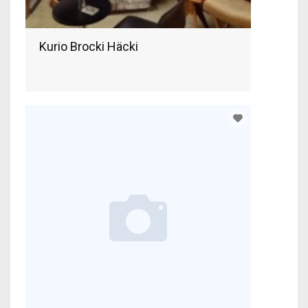
Kurio Brocki Häcki