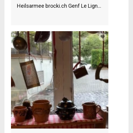
Heilsarmee brocki.ch Genf Le Lignon