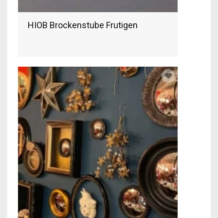
HIOB Brockenstube Frutigen