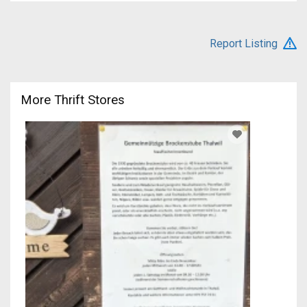
Report Listing
More Thrift Stores