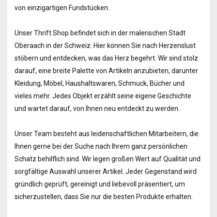
von einzigartigen Fundstücken.
Unser Thrift Shop befindet sich in der malerischen Stadt
Oberaach in der Schweiz. Hier können Sie nach Herzenslust
stöbern und entdecken, was das Herz begehrt. Wir sind stolz
darauf, eine breite Palette von Artikeln anzubieten, darunter
Kleidung, Möbel, Haushaltswaren, Schmuck, Bücher und
vieles mehr. Jedes Objekt erzählt seine eigene Geschichte
und wartet darauf, von Ihnen neu entdeckt zu werden.
Unser Team besteht aus leidenschaftlichen Mitarbeitern, die
Ihnen gerne bei der Suche nach Ihrem ganz persönlichen
Schatz behilflich sind. Wir legen großen Wert auf Qualität und
sorgfältige Auswahl unserer Artikel. Jeder Gegenstand wird
gründlich geprüft, gereinigt und liebevoll präsentiert, um
sicherzustellen, dass Sie nur die besten Produkte erhalten.