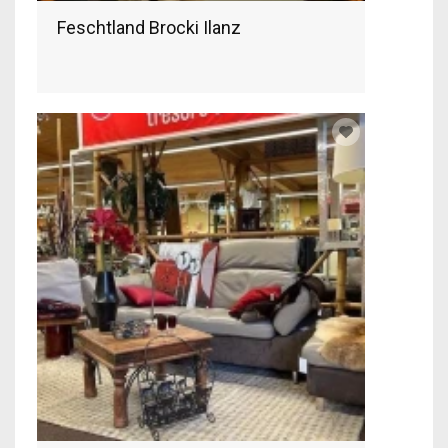
Feschtland Brocki Ilanz