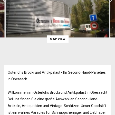
MAP VIEW
Osterlohs Brocki und Antikpalast - Ihr Second-Hand-Paradies
in Oberaach
Willkommen im Osterlohs Brocki und Antikpalast in Oberaach!
Bei uns finden Sie eine große Auswahl an Second-Hand-
Artikeln, Antiquitäten und Vintage-Schätzen. Unser Geschäft
ist ein wahres Paradies für Schnäppchenjäger und Liebhaber