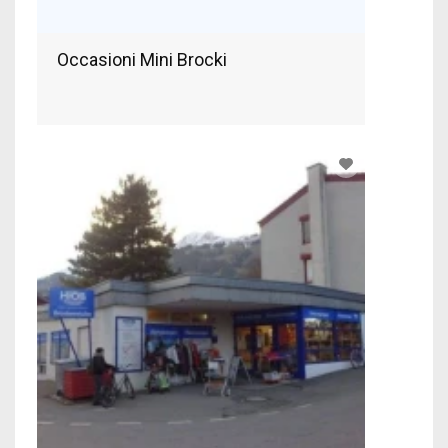
Occasioni Mini Brocki