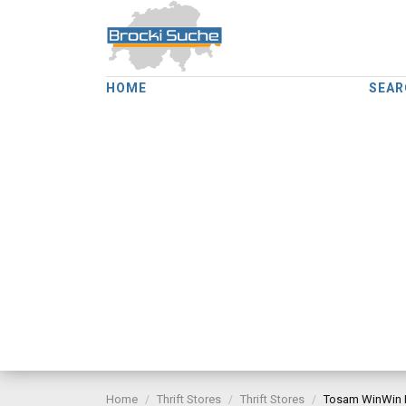
HOME
SEAR
Home
Thrift Stores
Thrift Stores
Tosam WinWin 