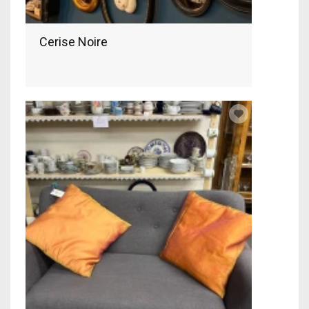
Cerise Noire