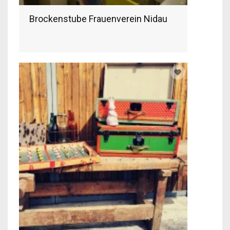
Brockenstube Frauenverein Nidau