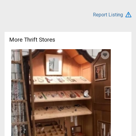
Report Listing
More Thrift Stores