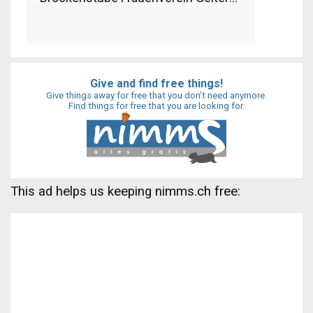
Give and find free things!
Give things away for free that you don’t need anymore.
Find things for free that you are looking for.
This ad helps us keeping nimms.ch free: