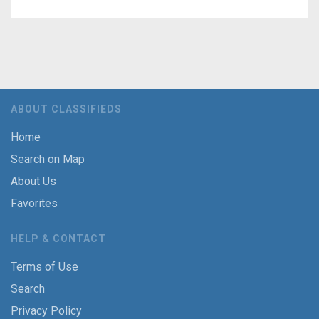
ABOUT CLASSIFIEDS
Home
Search on Map
About Us
Favorites
HELP & CONTACT
Terms of Use
Search
Privacy Policy