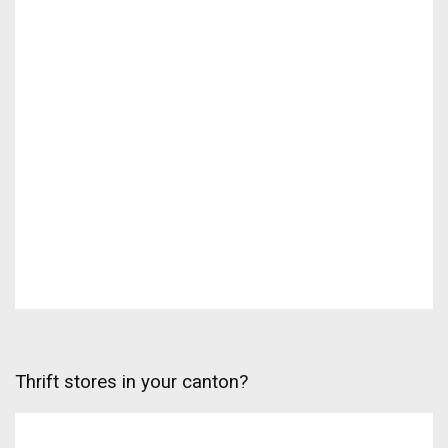
Thrift stores in your canton?