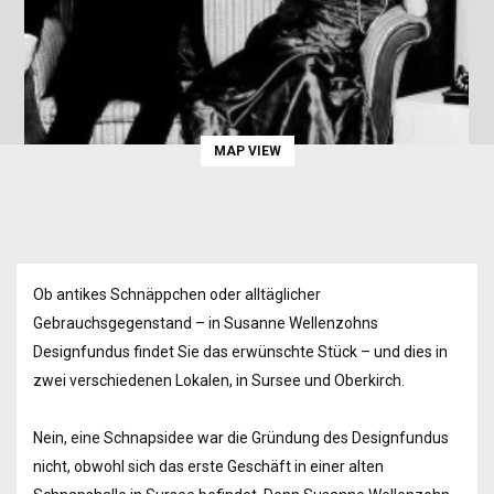
MAP VIEW
Ob antikes Schnäppchen oder alltäglicher
Gebrauchsgegenstand – in Susanne Wellenzohns
Designfundus findet Sie das erwünschte Stück – und dies in
zwei verschiedenen Lokalen, in Sursee und Oberkirch.
Nein, eine Schnapsidee war die Gründung des Designfundus
nicht, obwohl sich das erste Geschäft in einer alten