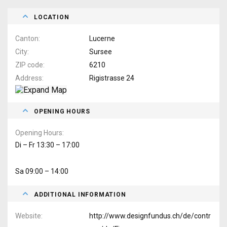
LOCATION
Canton
Lucerne
City
Sursee
ZIP code
6210
Address
Rigistrasse 24
OPENING HOURS
Opening Hours
Di – Fr 13:30 – 17:00
Sa 09:00 – 14:00
ADDITIONAL INFORMATION
Website
http://www.designfundus.ch/de/contr