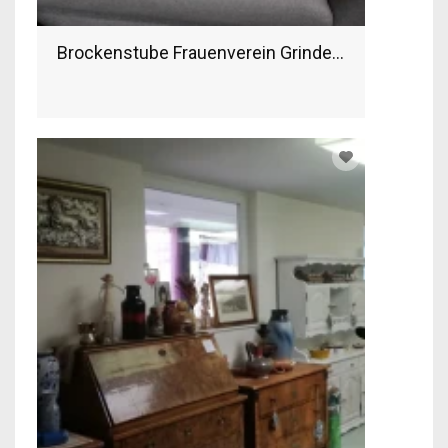
Brockenstube Frauenverein Grindelwald