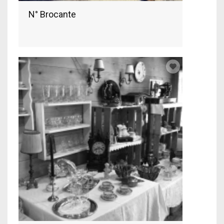
N° Brocante