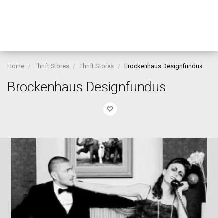
Home
Thrift Stores
Thrift Stores
Brockenhaus Designfundus
Brockenhaus Designfundus