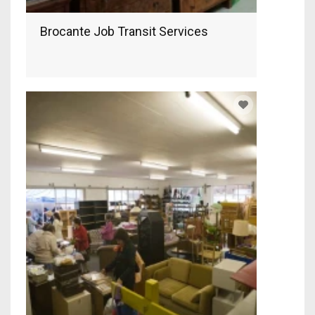
Brocante Job Transit Services