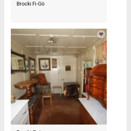
Brocki Fi-Gö